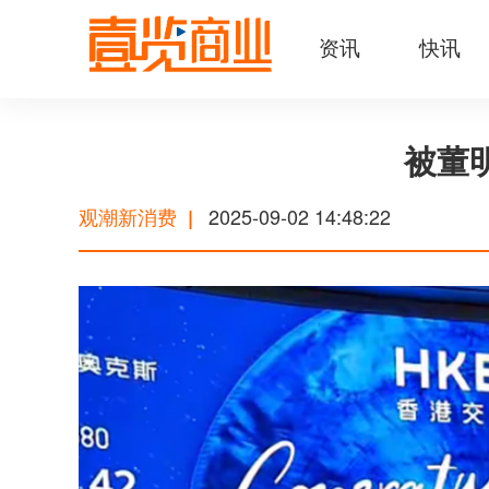
资讯
快讯
被董
观潮新消费
2025-09-02 14:48:22
|