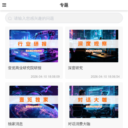
专题
壹览商业研究院研报
深度研究
2026-04-10 18:08:09
2026-04-10 18:06:54
独家消息
对话消费大咖