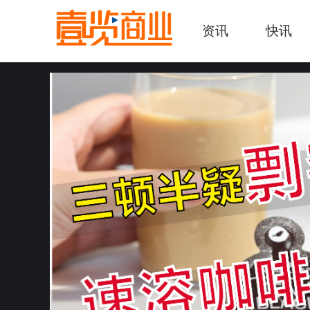
资讯
快讯