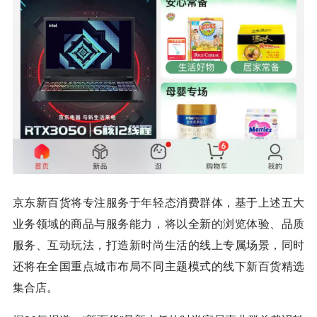
京东新百货将专注服务于年轻态消费群体，基于上述五大
业务领域的商品与服务能力，将以全新的浏览体验、品质
服务、互动玩法，打造新时尚生活的线上专属场景，同时
还将在全国重点城市布局不同主题模式的线下新百货精选
集合店。