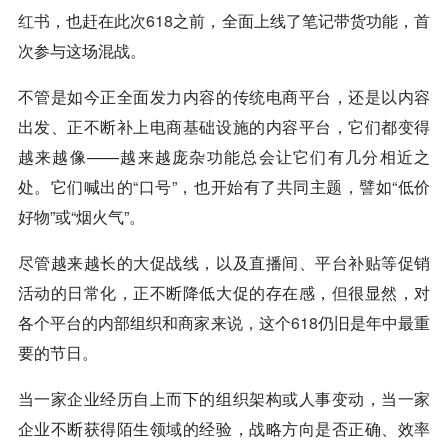
红书
，也赶在此次
618
之前，全面上线了笔记带货功能，首
次参与这场混战。
不管是如今正全面发力内容的传统电商平台，还是以内容
出发、正不断补上电商基础设施的内容平台，它们都变得
越来越像——越来越庞杂功能总会让它们有几分相近之
处。它们喊出的“口号”，也开始有了共同主题，譬如“低价
好物”或“烟火气”。
尽管越来越长的大促战线，以及直播间、平台补贴等促销
活动的日常化，正不断降低大促的存在感，但很显然，对
各个平台的内部组织和商家来说，这个
618
仍旧是年中最重
要的节日。
当一家企业经历自上而下的组织架构或人事变动，当一家
企业不断获得陌生领域的经验，战略方向是否正确、效率