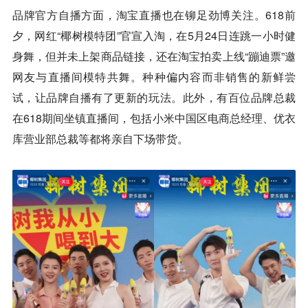
品牌官方自播方面，淘宝直播也在铆足劲博关注。618前
夕，网红“椰树模特团”官宣入淘，在5月24日连跳一小时健
身舞，但并未上架商品链接，还在淘宝拍卖上线“蹦迪票”邀
网友与直播间模特共舞。种种偏内容而非销售的新鲜尝
试，让品牌自播有了更新的玩法。此外，有百位品牌总裁
在618期间坐镇直播间，包括小米中国区电商总经理、优衣
库营业部总裁等都将亲自下场带货。