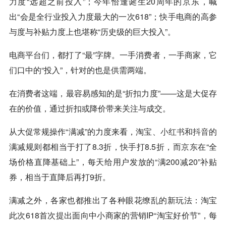
力度“远超之前投入”；今年恰逢诞生20周年的
京东
，喊
出“会是全行业投入力度最大的一次618”；
快手
电商的高参
与度与补贴力度上也堪称“历史级的巨大投入”。
电商平台们，都打了“最”字牌。一手消费者，一手商家，它
们口中的“投入”，针对的也是供需两端。
在消费者这端，最容易感知的是“折扣力度”——这是大促存
在的价值，通过折扣或降价带来关注与成交。
从大促常规操作“满减”的力度来看，淘宝、
小红书
和
抖音
的
满减规则都相当于打了8.3折，
快手
打8.5折，而
京东
在“全
场价格直降基础上”，每天给用户发放的“满200减20”补贴
券，相当于直降后再打9折。
满减之外，各家也都推出了各种眼花缭乱的新玩法：淘宝
此次618首次提出面向中小商家的营销IP“淘宝好价节”，每