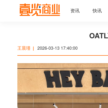
资讯
快讯
OA
王晨瑾
2026-03-13 17:40:00
|