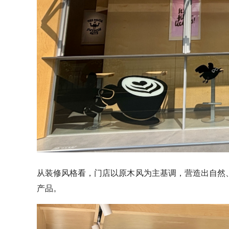
从装修风格看，门店以原木风为主基调，营造出自然、
产品。