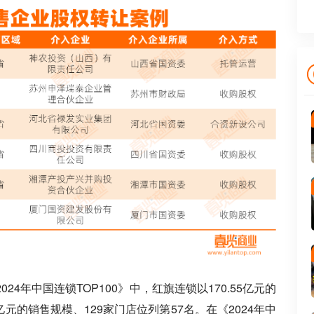
4年中国连锁TOP100》中，红旗连锁以170.55亿元的
3亿元的销售规模、129家门店位列第57名。在《2024年中