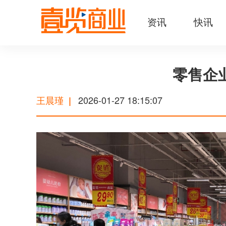
资讯
快讯
零售企
王晨瑾
2026-01-27 18:15:07
|