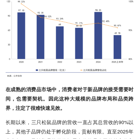
在成熟的消费品市场中，消费者对于新品牌的接受需要时
间，也需要契机。因此这种大规模的品牌布局和品类跨
界，注定了很难快速见效。
长期以来，三只松鼠品牌的营收一直占其总营收的90%以
上，其他子品牌仍处于孵化阶段，贡献有限。直至2025年