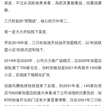
渠道。不过从实际效果来看，虽然其屡败屡战，但屡战屡
败。
三只松鼠的“突围战”，核心的方向有二。
第一是大力开拓线下渠道。
早在2018年底，三只松鼠就开始放开加盟模式，以“松鼠联
盟小店”的形式进军线下。
2019年至2020年，公司大力推广该模式，仅2020年加盟店
就拓展了700家左右，当时的规划是2021年再新开1000家
小店，实现线下规模化扩张。
但跑马圈地很快就迎来了反噬。到2021年底，140家自营
店与925家加盟店的庞大体量成了公司业绩的沉重负担，短
时间快速开出的门店有大量需要调整。仅在2021年三只松