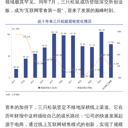
领域极其罕见。同年7月，三只松鼠成功登陆深交所创业
板，成为“互联网零食第一股”，迎来了发展的巅峰时刻。
资本的加持下，三只松鼠坚定不移地深耕线上渠道。它在
历年财报中这样描绘自己的成长路径：“公司的快速发展起
源于电商，通过线上互联网销售模式的创新，实现了规模