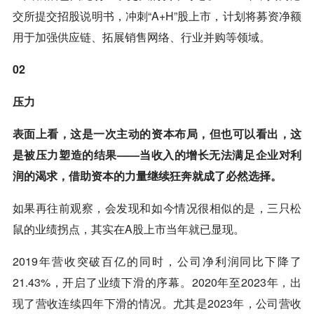
交所提交招股说明书，冲刺“A+H”股上市，计划将募资净额
用于加强供应链、拓展销售网络、行业并购等领域。
02
压力
表面上看，这是一次主动的资本布局，但也可以看出，这
是被压力塑造的结果——当收入的增长无法满足企业对利
润的渴求，借助资本的力量继续狂奔就成了必然选择。
如果再往前观察，会发现和如今情况很相似的是，三只松
鼠的业绩拐点，其实在A股上市当年就已显现。
2019年营收突破百亿的同时，公司净利润同比下降了
21.43%，开启了业绩下滑的序幕。2020年至2023年，出
现了营收连续四年下滑的情况。尤其是2023年，公司营收