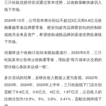
三只松鼠也曾经尝试通过资本优势，以收购策略快速切入
线下市场。
2024年10月，公司宣布将分别以不超过2亿元和0.6亿元收
购量贩零食品牌爱零食、硬折扣超市品牌爱折扣的控制权
或相关业务及资产，希望借助成熟品牌的渠道优势拓展线
下市场。
但最终这个收购计划却未能如愿成行，2025年6月，三只
松鼠发布公告终止收购爱零食，理由是“双方就本次交易的
部分核心条款未达成一致”。
多次尝试的结果，反映在收入数据上更为直观。2022年、
2023年、2024年、2025年上半年，三只松鼠线下门店分别
贡献了9.4亿元、3.6亿元、4亿元、1.87亿元，占总收入的
比例分别为12.9%、5%、3.8%、3.41%，贡献比例持续下
滑。