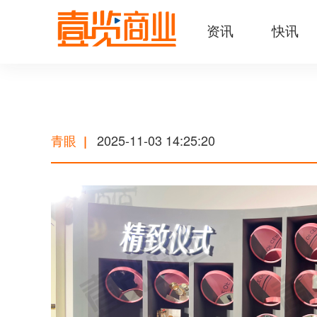
资讯
快讯
青眼
2025-11-03 14:25:20
|