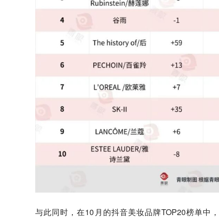
与此同时，在10月的抖音美妆品牌TOP20榜单中，排名