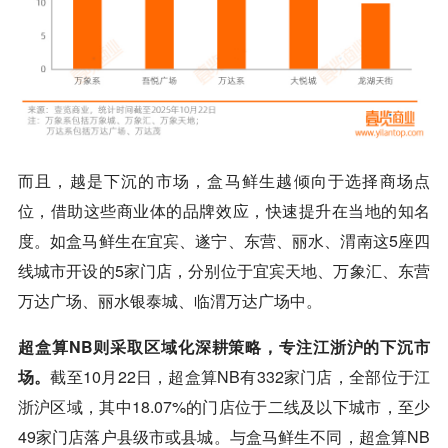
而且，越是下沉的市场，盒马鲜生越倾向于选择商场点
位，借助这些商业体的品牌效应，快速提升在当地的知名
度。如盒马鲜生在宜宾、遂宁、东营、丽水、渭南这5座四
线城市开设的5家门店，分别位于宜宾天地、万象汇、东营
万达广场、丽水银泰城、临渭万达广场中。
超盒算NB则采取区域化深耕策略，专注江浙沪的下沉市
场。
截至10月22日，超盒算NB有332家门店，全部位于江
浙沪区域，其中18.07%的门店位于二线及以下城市，至少
49家门店落户县级市或县城。与盒马鲜生不同，超盒算NB