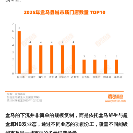
盒马的下沉并非简单的规模复制，而是依托盒马鲜生与超
盒算NB双业态，通过不同业态的功能分工，覆盖不同能级
城市及同一城市内的多元消费场景。