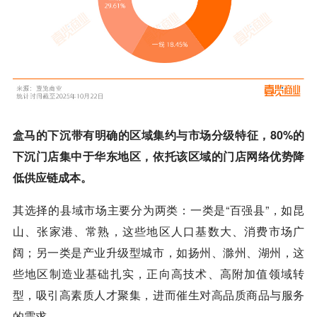
盒马的下沉带有明确的区域集约与市场分级特征，80%的
下沉门店集中于华东地区，依托该区域的门店网络优势降
低供应链成本。
其选择的县域市场主要分为两类：一类是“百强县”，如昆
山、张家港、常熟，这些地区人口基数大、消费市场广
阔；另一类是产业升级型城市，如扬州、滁州、湖州，这
些地区制造业基础扎实，正向高技术、高附加值领域转
型，吸引高素质人才聚集，进而催生对高品质商品与服务
的需求。