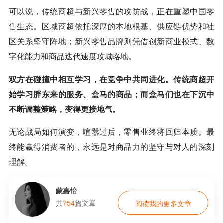
可以说，传统商超与新兴零售的攻防战，正在重塑中国零
售生态。区域商超依托深厚的本地根基、供应链优势和社
区关系坚守阵地；新兴零售品牌则凭借创新商业模式、数
字化能力和商品迭代速度攻城略地。
双方在碰撞中相互学习，在竞争中共同进化。传统商超开
始学习胖东来的服务、盒马的商品；而盒马们也在下沉中
不断调整策略，变得更接地气。
无论战局如何演变，喧嚣过后，零售业终将回归本质。最
终能赢得消费者的，永远是对商品力的坚守与对人的深刻
理解。
蒙嘉怡
共
754
篇文章
阅读我的更多文章