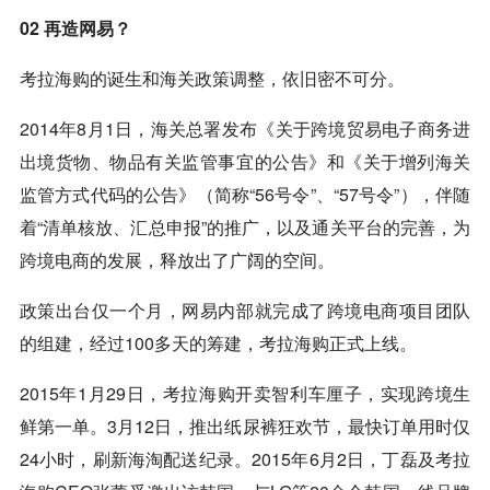
02 再造网易？
考拉海购的诞生和海关政策调整，依旧密不可分。
2014年8月1日，海关总署发布《关于跨境贸易电子商务进
出境货物、物品有关监管事宜的公告》和《关于增列海关
监管方式代码的公告》（简称“56号令”、“57号令”），伴随
着“清单核放、汇总申报”的推广，以及通关平台的完善，为
跨境电商的发展，释放出了广阔的空间。
政策出台仅一个月，网易内部就完成了跨境电商项目团队
的组建，经过100多天的筹建，考拉海购正式上线。
2015年1月29日，考拉海购开卖智利车厘子，实现跨境生
鲜第一单。3月12日，推出纸尿裤狂欢节，最快订单用时仅
24小时，刷新海淘配送纪录。2015年6月2日，丁磊及考拉