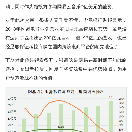
购，同时作为领投方参与网易云音乐7亿美元的融资。
对于此次交易，很多人直呼看不懂。毕竟根据财报显示，
2018年网易电商业务营收依旧呈现高速增长态势，虽然没
有达到丁磊提出的200亿元目标，但193亿元的营收，也已
经足够保证考拉海购在国内跨境电商平台的领先地位了。
丁磊对此倒是很看得开，强调这是网易在新时期下的战略
选择，卖出考拉后，网易会将资源集中在优势领域，为用
户创造源源不断的价值。