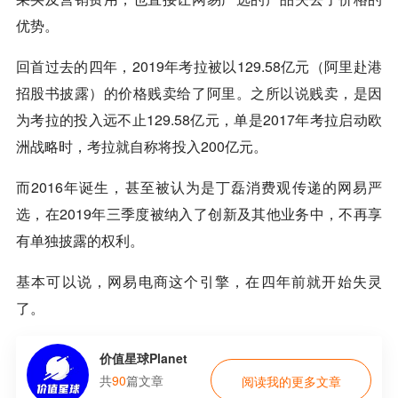
优势。
回首过去的四年，2019年考拉被以129.58亿元（阿里赴港
招股书披露）的价格贱卖给了阿里。之所以说贱卖，是因
为考拉的投入远不止129.58亿元，单是2017年考拉启动欧
洲战略时，考拉就自称将投入200亿元。
而2016年诞生，甚至被认为是丁磊消费观传递的网易严
选，在2019年三季度被纳入了创新及其他业务中，不再享
有单独披露的权利。
基本可以说，网易电商这个引擎，在四年前就开始失灵
了。
价值星球Planet
共
90
篇文章
阅读我的更多文章