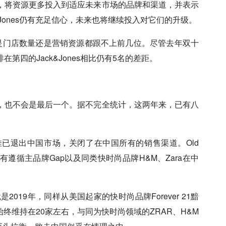
，将资源更多投入到适应未来市场的品牌和渠道，并表示
ck&Jones仍有充足信心，未来也将继续投入对它们的升级。
是门店数量还是营销资源都跟不上前几位。尽管去年双十
四的Jack&Jones相比仍有5名的差距。
，也不会是最后一个。据不完全统计，这两年来，已有八
业绩不佳已退出中国市场，关闭了在中国所有的销售渠道。Old
有遵循主品牌Gap以及同类快时尚品牌H&M、Zara在中
2019年，同样从美国起家的快时尚品牌Forever 21黯
门店始终维持在20家左右，与同为快时尚领域的ZRAR、H&M