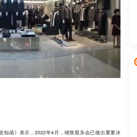
务告知函》表示，2022年4月，绫致股东会已做出重要决