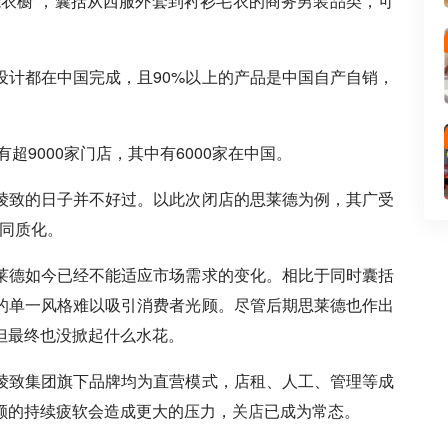
能衣橱”，囊括从西服外套到衬衫毛衣的商务男装品类，可
设计都在中国完成，且90%以上的产品是中国自产自销，
超9000家门店，其中有6000家在中国。
绫致的日子并不好过。以此次闭店的思莱德为例，其广受
于同质化。
莱德如今已经不能适应市场需求的变化。相比于同时囊括
的单一风格难以吸引消费者光顾。尽管后期思莱德也作出
但最终也没掀起什么水花。
绫致集团旗下品牌均为直营模式，店租、人工、管理等成
额的持续疲软会造成更大的压力，
关店
已成为常态。