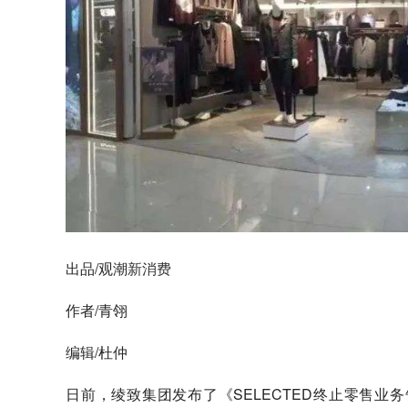
出品/观潮
新消费
作者/青翎
编辑/杜仲
日前，绫致集团发布了《SELECTED终止零售业