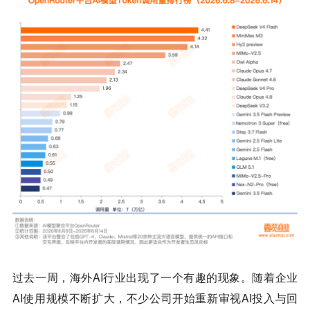
过去一周，海外AI行业出现了一个有趣的现象。随着企业
AI使用规模不断扩大，不少公司开始重新审视AI投入与回