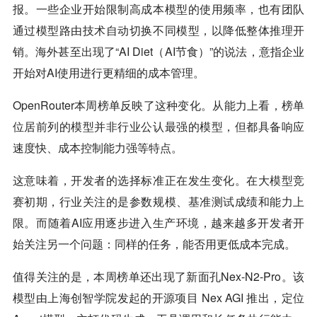
报。一些企业开始限制高成本模型的使用频率，也有团队
通过模型路由技术自动切换不同模型，以降低整体推理开
销。海外甚至出现了“AI Diet（AI节食）”的说法，意指企业
开始对AI使用进行更精细的成本管理。
OpenRouter本周榜单反映了这种变化。从能力上看，榜单
位居前列的模型并非行业公认最强的模型，但都具备响应
速度快、成本控制能力强等特点。
这意味着，开发者的选择标准正在发生变化。在大模型竞
赛初期，行业关注的是参数规模、基准测试成绩和能力上
限。而随着AI应用逐步进入生产环境，越来越多开发者开
始关注另一个问题：同样的任务，能否用更低成本完成。
值得关注的是，本周榜单还出现了新面孔Nex-N2-Pro。该
模型由上海创智学院发起的开源项目 Nex AGI 推出，定位