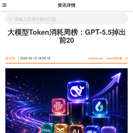
资讯详情
大模型Token消耗周榜：GPT-5.5掉出
前20
张永堃
|
2026-06-15 18:55:18
OpenRouter
Token调用量
AI