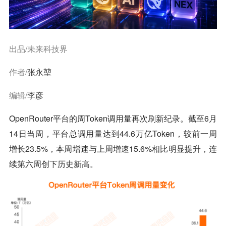
出品/未来科技界
作者/
张永堃
编辑/
李彦
OpenRouter平台的周Token调用量再次刷新纪录。截至6月
14日当周，平台总调用量达到44.6万亿Token，较前一周
增长23.5%，本周增速与上周增速15.6%相比明显提升，连
续第六周创下历史新高。