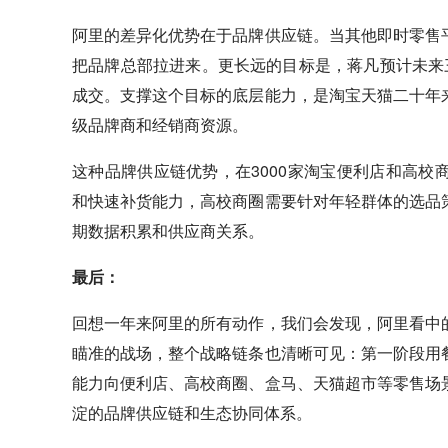
阿里的差异化优势在于品牌供应链。当其他即时零售
把品牌总部拉进来。更长远的目标是，蒋凡预计未来
成交。支撑这个目标的底层能力，是淘宝天猫二十年
级品牌商和经销商资源。
这种品牌供应链优势，在3000家淘宝便利店和高
和快速补货能力，高校商圈需要针对年轻群体的选品
期数据积累和供应商关系。
最后：
回想一年来阿里的所有动作，我们会发现，阿里看中
瞄准的战场，整个战略链条也清晰可见：第一阶段用
能力向便利店、高校商圈、
盒马
、天猫超市等零售场
淀的品牌供应链和生态协同体系。