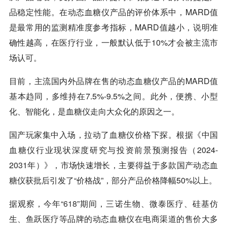
品稳定性能。在动态血糖仪产品的评价体系中，MARD值
是最常用的监测精准度参考指标，MARD值越小，说明准
确性越高，在医疗行业，一般默认低于10%才会被主流市
场认可。
目前，主流国内外品牌在售的动态血糖仪产品的MARD值
基本趋同，多维持在7.5%-9.5%之间。此外，便携、小型
化、智能化，是血糖仪走向大众化的原因之一。
国产玩家集中入场，拉动了血糖仪价格下探。根据《中国
血糖仪行业现状深度研究与投资前景预测报告（2024-
2031年）》，市场快速增长，主要得益于多款国产动态血
糖仪获批后引发了“价格战”，部分产品价格降幅50%以上。
据观察，今年“
618
”期间，三诺生物、微泰医疗、硅基仿
生、鱼跃医疗等品牌的动态血糖仪在电商渠道的售价大多