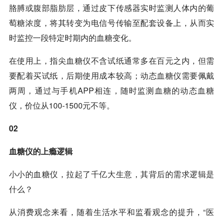
胳膊或腹部脂肪层，通过皮下传感器实时监测人体内的葡
萄糖浓度，将其转变为电信号传输至配套设备上，从而实
时监控一段特定时期内的血糖变化。
在使用上，指尖血糖仪不含试纸通常多在百元之内，但需
要配着买试纸，后期使用成本较高；动态血糖仪需要佩戴
两周，通过与手机APP相连，随时监测血糖的动态血糖
仪，价位从100-1500元不等。
02
血糖仪的上瘾逻辑
小小的血糖仪，拉起了千亿大生意，其背后的需求逻辑是
什么？
从消费观念来看，随着生活水平和监看观念的提升，“医