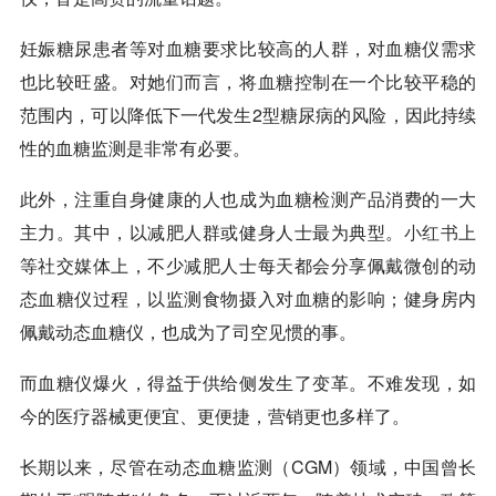
妊娠糖尿患者等对血糖要求比较高的人群，对血糖仪需求
也比较旺盛。对她们而言，将血糖控制在一个比较平稳的
范围内，可以降低下一代发生2型糖尿病的风险，因此持续
性的血糖监测是非常有必要。
此外，注重自身健康的人也成为血糖检测产品消费的一大
主力。其中，以减肥人群或健身人士最为典型。
小红书
上
等社交媒体上，不少减肥人士每天都会分享佩戴微创的动
态血糖仪过程，以监测食物摄入对血糖的影响；健身房内
佩戴动态血糖仪，也成为了司空见惯的事。
而血糖仪爆火，得益于供给侧发生了变革。不难发现，如
今的医疗器械更便宜、更便捷，营销更也多样了。
长期以来，尽管在动态血糖监测（CGM）领域，中国曾长