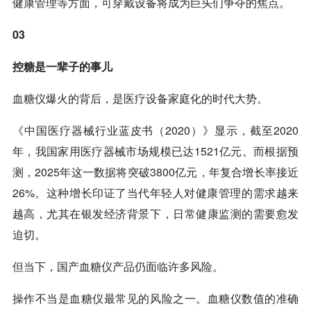
健康管理等方面，可穿戴设备将成为巨头们争夺的焦点。
03
控糖是一辈子的事儿
血糖仪爆火的背后，是医疗设备家庭化的时代大势。
《中国医疗器械行业蓝皮书（2020）》显示，截至2020
年，我国家用医疗器械市场规模已达1521亿元。而根据预
测，2025年这一数据将突破3800亿元，年复合增长率接近
26%。这种增长印证了当代年轻人对健康管理的需求越来
越高，尤其在银发经济背景下，日常健康监测的需要愈发
迫切。
但当下，国产血糖仪产品仍面临许多风险。
操作不当是血糖仪最常见的风险之一。血糖仪数值的准确