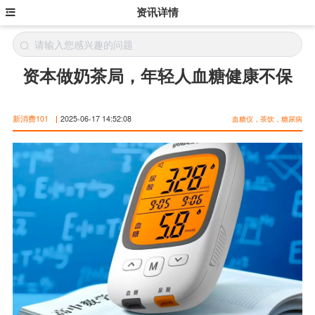
资讯详情
资本做奶茶局，年轻人血糖健康不保
新消费101
|
2025-06-17 14:52:08
血糖仪，茶饮，糖尿病