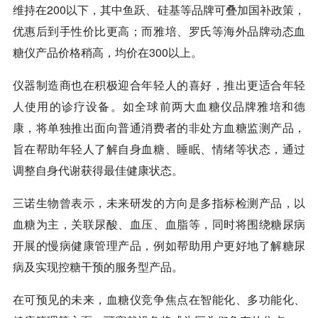
维持在200以下，其中鱼跃、硅基等品牌可叠加国补政策，
优惠后到手性价比更高；而雅培、罗氏等海外品牌动态血
糖仪产品价格稍高，均价在300以上。
仪器制造商也在积极迎合年轻人的喜好，推出更适合年轻
人使用的诊疗设备。如全球前两大血糖仪品牌雅培和德
康，将单独推出面向普通消费者的非处方血糖监测产品，
旨在帮助年轻人了解自身血糖、睡眠、情绪等状态，通过
调整自身代谢获得最佳健康状态。
三诺生物曾表示，未来研发的方向是多指标检测产品，以
血糖为主，关联尿酸、血压、血脂等，同时将围绕糖尿病
开展的慢病健康管理产品，例如帮助用户更好地了解糖尿
病及实现控糖干预的服务型产品。
在可预见的未来，血糖仪竞争焦点在智能化、多功能化、