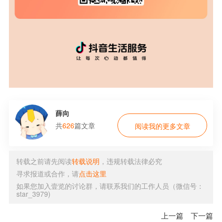
薛向
共
626
篇文章
阅读我的更多文章
转载之前请先阅读
转载说明
，违规转载法律必究
寻求报道或合作，请
点击这里
如果您加入壹览的讨论群，请联系我们的工作人员（微信号：
star_3979)
上一篇
下一篇