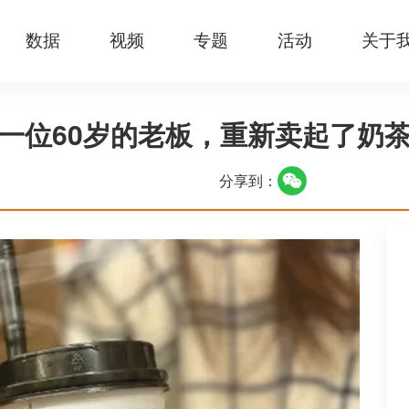
数据
视频
专题
活动
关于
一位60岁的老板，重新卖起了奶
分享到：