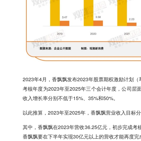
2023年4月，香飘飘发布2023年股票期权激励计
考核年度为2023年至2025年三个会计年度，公司
收入增长率分别不低于15%、35%和50%。
以此推算，2023年至2025年，香飘飘营业收入目标分别要
其中，香飘飘在2023年营收36.25亿元，初步完成
香飘飘要在下半年实现30亿元以上的营收才能再度