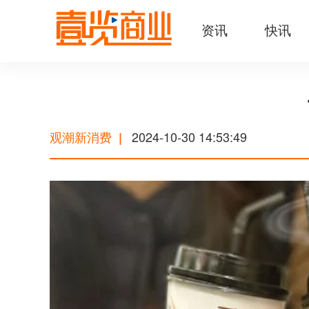
资讯
快讯
观潮新消费
2024-10-30 14:53:49
|