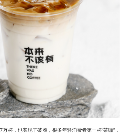
7万杯，也实现了破圈，很多年轻消费者第一杯“茶咖”，