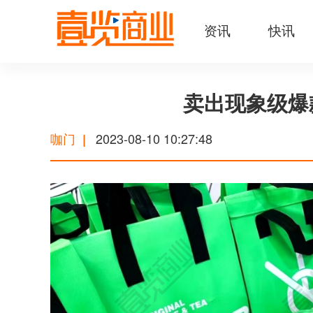
资讯
快讯
卖出现象级爆
咖门
2023-08-10 10:27:48
|