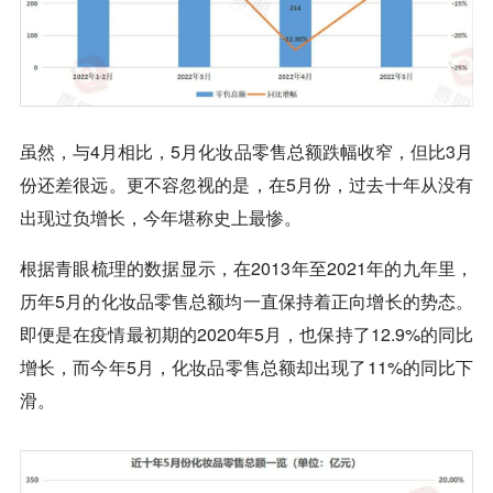
虽然，与4月相比，5月化妆品零售总额跌幅收窄，但比3月
份还差很远。更不容忽视的是，在5月份，过去十年从没有
出现过负增长，今年堪称史上最惨。
根据青眼梳理的数据显示，在2013年至2021年的九年里，
历年5月的化妆品零售总额均一直保持着正向增长的势态。
即便是在疫情最初期的2020年5月，也保持了12.9%的同比
增长，而今年5月，化妆品零售总额却出现了11%的同比下
滑。