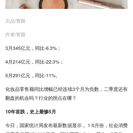
出品/
青眼
作者/青眼
3月345亿元，同比-6.3%；
4月214亿元，同比-22.3%；
5月291亿元，同比-11%。
化妆品零售额同比增幅已经连续3个月为负数，二季度还有
翻盘的机会吗？行业的拐点在哪？
10年首跌，史上最惨5月
今日，国家统计局发布最新数据显示， 1-5月份，社会消费