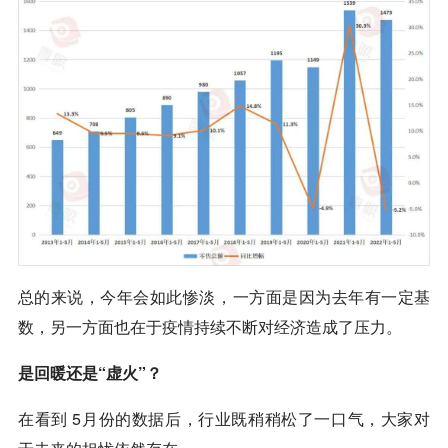
总的来说，今年会如此惨淡，一方面是因为去年有一定基
数，另一方面也在于疫情持续不断对经济造成了压力。
是回暖还是“虚火”？
在看到 5月份的数据后，行业既稍稍松了一口气，大家对