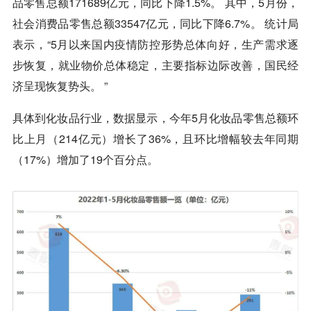
品零售总额171689亿元，同比下降1.5%。 其中，5月份，
社会消费品零售总额33547亿元，同比下降6.7%。 统计局
表示，“5月以来国内疫情防控形势总体向好，生产需求逐
步恢复，就业物价总体稳定，主要指标边际改善，国民经
济呈现恢复势头。 ”
具体到化妆品行业，数据显示，今年5月化妆品零售总额环
比上月（214亿元）增长了36%，且环比增幅较去年同期
（17%）增加了19个百分点。