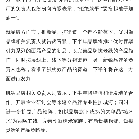
厂的负责人也纷纷向青眼表示，“拒绝躺平”“要撸起袖子加
油干”。
就品牌方而言，推新品、扩渠道一个都不能落下。优时颜
品牌相关负责人就告诉青眼，下半年品牌将推出优时颜黑
引力系列的面霜产品的新品，以完善品牌抗老线的产品矩
阵，同时拓展线上、线下等分销渠道。另一新锐品牌的负
责人也称，看准了强功效产品的赛道，下半年将在这一方
面进行发力。
肌活品牌相关负责人则表示，下半年将增强和研发端的合
作、开展专业研讨会等来建立品牌专业性护城河；同时，
进一步扩宽产品矩阵，如以品牌旗下成熟的大单品“糙米
水”为策略主线，完善创新糙米家族，布局长期稳健、短期
灵活的产品策略等。