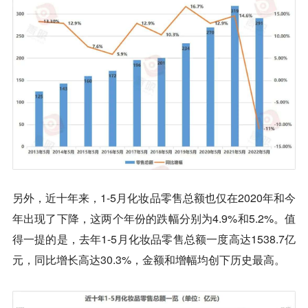
另外，近十年来，1-5月化妆品零售总额也仅在2020年和今
年出现了下降，这两个年份的跌幅分别为4.9%和5.2%。值
得一提的是，去年1-5月化妆品零售总额一度高达1538.7亿
元，同比增长高达30.3%，金额和增幅均创下历史最高。