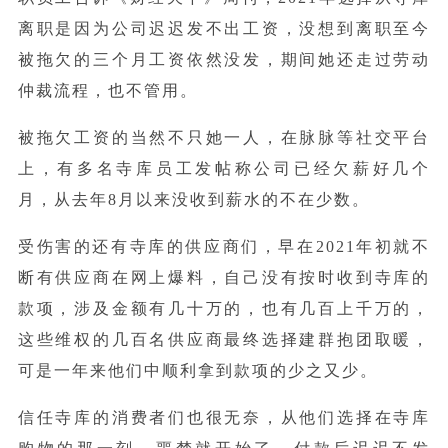
离职是因为公司迟迟发不出工资，没想到离职至今
被拖欠的三个月工资依然没发，期间她还走过劳动
仲裁流程，也不管用。
被拖欠工资的当然不只她一人，在脉脉等社交平台
上，有多名寺库员工发帖称公司已经欠薪好几个
月，从去年8月以来没收到薪水的不在少数。
受伤害的还有寺库的供应商们，早在2021年初就不
断有供应商在网上爆料，自己没有按时收到寺库的
款项，涉及金额有几十万的，也有几百上千万的，
这些维权的几百名供应商最终选择建群抱团取暖，
可是一年来他们中顺利拿到款项的少之又少。
信任寺库的消费者们也很无奈，从他们选择在寺库