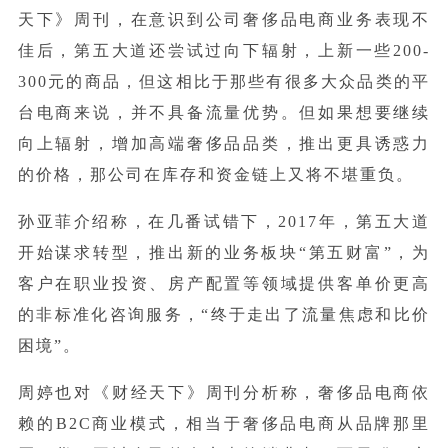
天下》周刊，在意识到公司奢侈品电商业务表现不
佳后，第五大道还尝试过向下辐射，上新一些200-
300元的商品，但这相比于那些有很多大众品类的平
台电商来说，并不具备流量优势。但如果想要继续
向上辐射，增加高端奢侈品品类，推出更具诱惑力
的价格，那公司在库存和资金链上又将不堪重负。
孙亚菲介绍称，在几番试错下，2017年，第五大道
开始谋求转型，推出新的业务板块“第五财富”，为
客户在职业投资、房产配置等领域提供客单价更高
的非标准化咨询服务，“终于走出了流量焦虑和比价
困境”。
周婷也对《财经天下》周刊分析称，奢侈品电商依
赖的B2C商业模式，相当于奢侈品电商从品牌那里