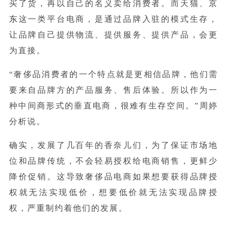
买了货，再以自己的名义卖给消费者。而天猫、
京
东
这一类平台电商，是通过品牌入驻的模式生存，
让品牌自己提供物流、提供服务、提供产品，会更
为直接。
“奢侈品消费者的一个特点就是更相信品牌，他们需
要来自品牌方的产品服务、售后体验。所以作为一
种中间商形式的垂直电商，很难有生存空间。”周婷
分析说。
确实，发展了几百年的香奈儿们，为了保证市场地
位和品牌传统，不会轻易授权给电商销售，更鲜少
降价促销。这导致奢侈品电商如果想要获得品牌授
权就无法实现低价，想要低价就无法实现品牌授
权，严重制约着他们的发展。