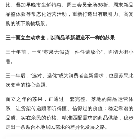
比。叠加早晚市生鲜特惠、周三会员全场88折、周末新品
品鉴体验等常态化运营活动，重新打造出有吸引力、高复
购的线下购物场景。
三十而立主动求变，以商品革新塑造不一样的苏果
三十年前，一句“苏果无假货，件件请放心”，响彻大街小
巷。
三十年后，“选对、选优”成为消费者全新需求，也是苏果此
次变革的核心命题。
而立之年的苏果，正通过一套完整、落地的商品运营体
系，让货架传递顾客听得懂、信得过的价值：稳定靠谱的
品质、实在亲民的价格、精准匹配需求的商品供给，稳步
走出一条贴合本地居民需求的差异化发展之路。