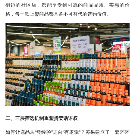
街边的社区店，都能享受到可靠的商品品质、实惠的价
格，每一款上架商品都具备不可替代的选购价值。
二、三层筛选机制重塑货架话语权
如何让选品从“凭经验”走向“有逻辑”？苏果建立了一套环环