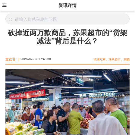
资讯详情
砍掉近两万款商品，苏果超市的“货架
减法”背后是什么？
壹览君
|
2026-07-07 17:46:30
华润万家、苏果超市、购物