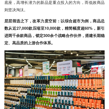
底座，高增长潜力的新品是重点投入的方向，而低效商品
则坚决淘汰。
层层筛选之下，改革力度空前：以综合超市为例，商品总
数从近27,000款压缩至10,000款，精简幅度超60%，新引
进两千余款商品，锁定300余个战略合作伙伴，搭建长期稳
定、高品质的上游合作体系。