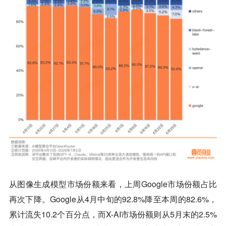
从图像生成模型市场份额来看，上周Google市场份额占比
再次下降。Google从4月中旬的92.8%降至本周的82.6%，
累计流失10.2个百分点，而X-AI市场份额则从5月末的2.5%