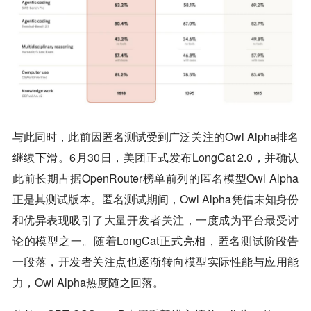
与此同时，此前因匿名测试受到广泛关注的Owl Alpha排名
继续下滑。6月30日，
美团
正式发布LongCat 2.0，并确认
此前长期占据OpenRouter榜单前列的匿名模型Owl Alpha
正是其测试版本。匿名测试期间，Owl Alpha凭借未知身份
和优异表现吸引了大量开发者关注，一度成为平台最受讨
论的模型之一。随着LongCat正式亮相，匿名测试阶段告
一段落，开发者关注点也逐渐转向模型实际性能与应用能
力，Owl Alpha热度随之回落。