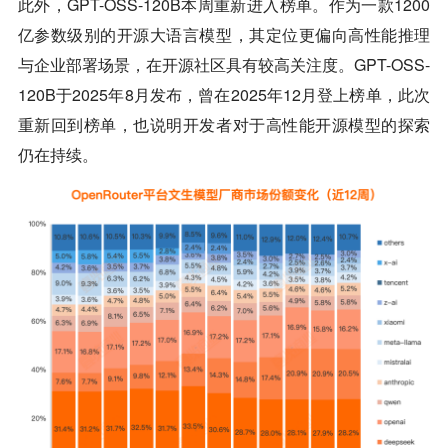
此外，GPT-OSS-120B本周重新进入榜单。作为一款1200
亿参数级别的开源大语言模型，其定位更偏向高性能推理
与企业部署场景，在开源社区具有较高关注度。GPT-OSS-
120B于2025年8月发布，曾在2025年12月登上榜单，此次
重新回到榜单，也说明开发者对于高性能开源模型的探索
仍在持续。