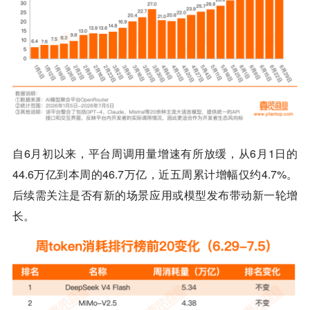
自6月初以来，平台周调用量增速有所放缓，从6月1日的
44.6万亿到本周的46.7万亿，近五周累计增幅仅约4.7%。
后续需关注是否有新的场景应用或模型发布带动新一轮增
长。