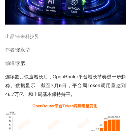
出品/未来科技界
作者/
张永堃
编辑/
李彦
连续数月快速增长后，OpenRouter平台增长节奏进一步趋
稳。数据显示，截至7月5日，平台周Token调用量达到
46.7万亿，和上周基本保持持平。