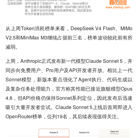
从上周Token消耗榜单来看，DeepSeek V4 Flash、MiMo
V2.5和MiniMax M3继续占据前三名，榜单波动较此前有所
减弱。
上周，Anthropic正式发布新一代模型Claude Sonnet 5，并
同步向免费用户、Pro用户及API开发者开放。相比上一代
Sonnet模型，新版本重点强化了Agent执行、代码生成以
及复杂任务处理能力，官方称其性能已接近旗舰模型Opus
4.8，但API价格仍保持Sonnet系列定位，因此发布后迅速
吸引大量开发者尝试。Claude Sonnet 5上线后首周即进入
OpenRouter榜单，位列19名，其后续表现值得关注。