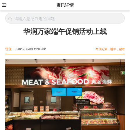
资讯详情
华润万家端午促销活动上线
雷俊
|
2026-06-03 19:06:02
华润万家，端午，超市