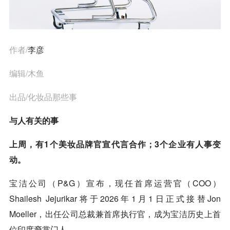
作者/
李彦
编辑/木鱼
出品/化妆品那些事
与人有关的事
上周，有1个美妆品牌官宣代言合作；3个企业有人事变
动。
宝洁公司（P&G）宣布，现任首席运营官（COO）
Shailesh Jejurikar将于2026年1月1日正式接替Jon
Moeller，出任公司总裁兼首席执行官，成为宝洁历史上首
位印度裔掌门人。