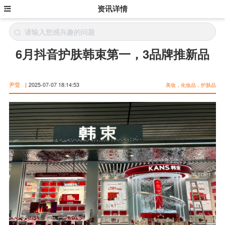
资讯详情
6月抖音护肤韩束第一，3品牌推新品
尹莹
|
2025-07-07 18:14:53
美妆，化妆品，护肤品