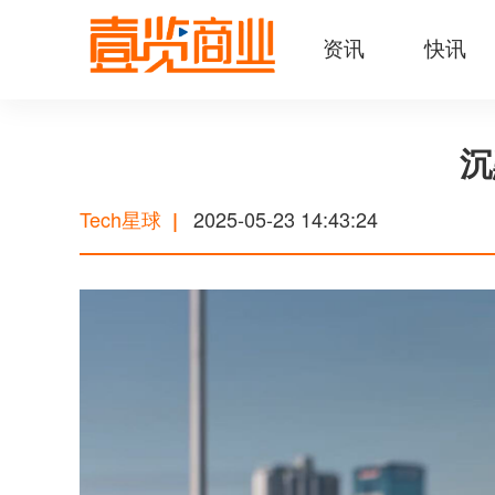
资讯
快讯
沉
Tech星球
2025-05-23 14:43:24
|