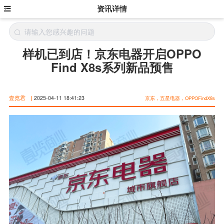
资讯详情
样机已到店！京东电器开启OPPO
Find X8s系列新品预售
壹览君
|
2025-04-11 18:41:23
京东，五星电器，OPPOFindX8s