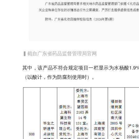
▍截自广东省药品监督管理局官网
其中，该产品不符合规定项目一栏显示为水杨酸1.9
（以酸计，作为防腐剂使用时）。