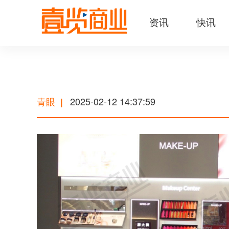
资讯
快讯
青眼
2025-02-12 14:37:59
|