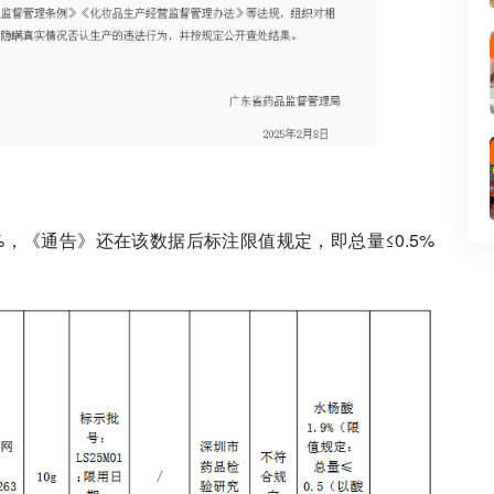
%，《通告》还在该数据后标注限值规定，即总量≤0.5%