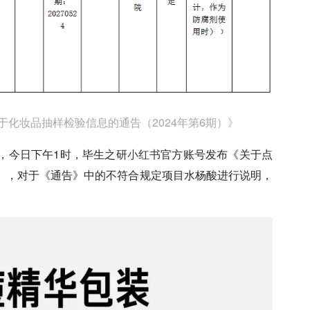
化妆品抽样检验信息的通告（2024年第6期）》
，今日下午1时，毕生之研
小红书
官方账号发布《关于点
），对于《通告》中的不符合规定项目水杨酸进行说明，