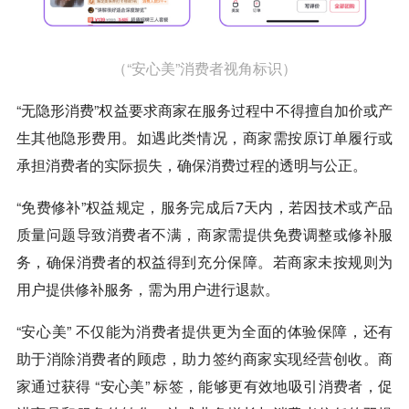
（“安心美”消费者视角标识）
“无隐形消费”权益要求商家在服务过程中不得擅自加价或产
生其他隐形费用。如遇此类情况，商家需按原订单履行或
承担消费者的实际损失，确保消费过程的透明与公正。
“免费修补”权益规定，服务完成后7天内，若因技术或产品
质量问题导致消费者不满，商家需提供免费调整或修补服
务，确保消费者的权益得到充分保障。若商家未按规则为
用户提供修补服务，需为用户进行退款。
“安心美” 不仅能为消费者提供更为全面的体验保障，还有
助于消除消费者的顾虑，助力签约商家实现经营创收。商
家通过获得 “安心美” 标签，能够更有效地吸引消费者，促