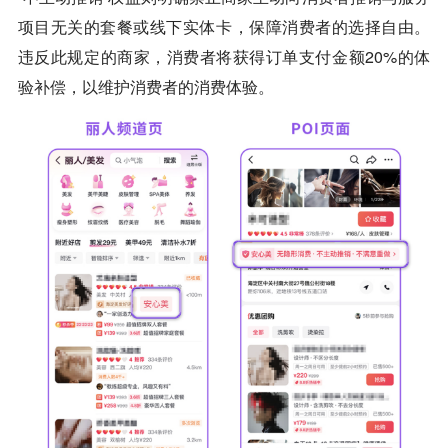
项目无关的套餐或线下实体卡，保障消费者的选择自由。
违反此规定的商家，消费者将获得订单支付金额20%的体
验补偿，以维护消费者的消费体验。