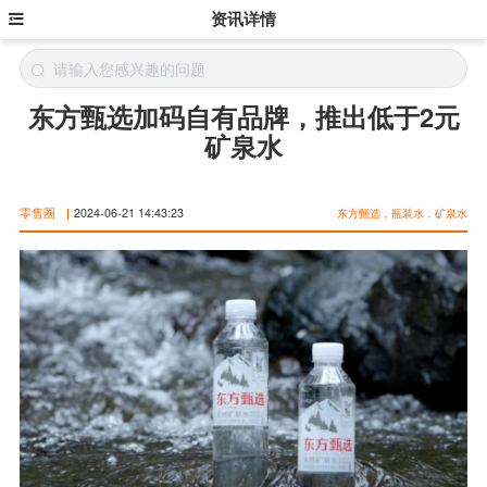
资讯详情
东方甄选加码自有品牌，推出低于2元
矿泉水
零售圈
|
2024-06-21 14:43:23
东方甄选，瓶装水，矿泉水