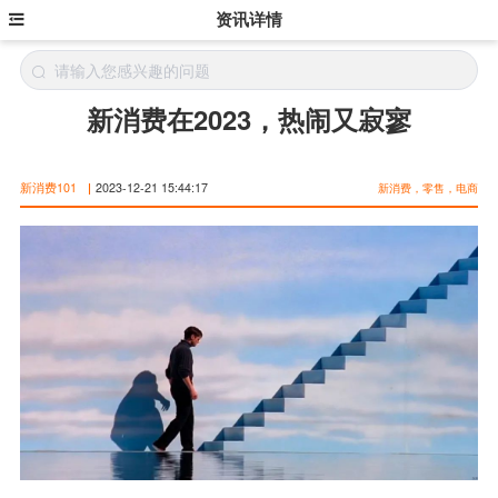
资讯详情
新消费在2023，热闹又寂寥
新消费101
|
2023-12-21 15:44:17
新消费，零售，电商