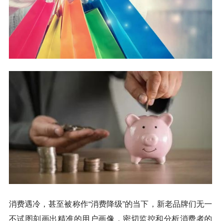
消费遇冷，甚至被称作“消费降级”的当下，新老品牌们无一
不试图刻画出精准的用户画像，密切监控和分析消费者的