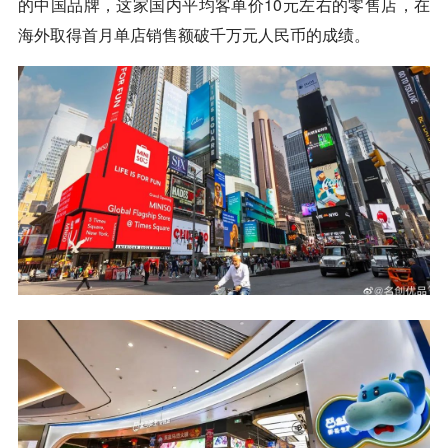
的中国品牌，这家国内平均客单价10元左右的零售店，在
海外取得首月单店销售额破千万元人民币的成绩。