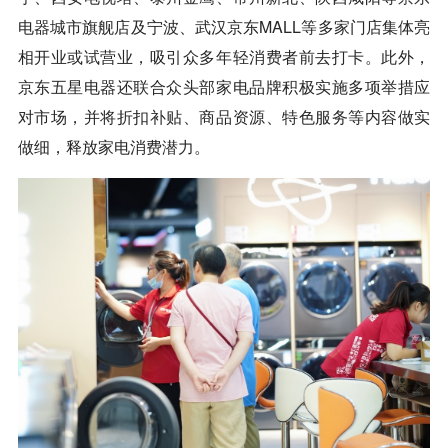
电器城市旗舰店及宁波、武汉京东MALL等多家门店集体亮
相开业或试营业，吸引众多年轻消费者前去打卡。此外，
京东五星电器还联合众头部家电品牌积极实施多项举措应
对市场，并将折扣补贴、商品资源、特色服务等内容做实
做细，释放家电消费潜力。