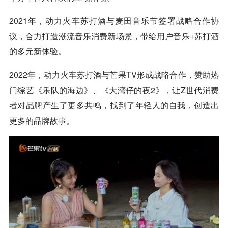
2021年，动力火车苏打酒与麦田音乐节签署战略合作协
议，合力打造潮流音乐消费新场景，带给用户音乐+苏打酒
的多元新体验。
2022年，动力火车苏打酒与芒果TV形成战略合作，赞助热
门综艺《乐队的海边》、《大湾仔的夜2》，让Z世代消费
者对品牌产生了更多共鸣，找到了年轻人的自我，创造出
更多的品牌故事。