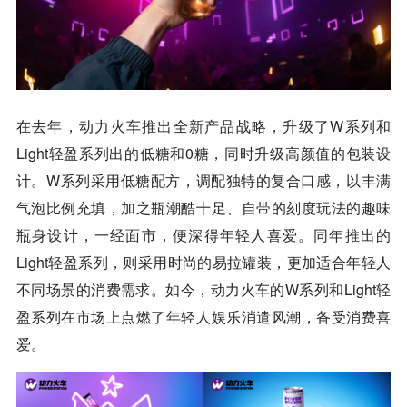
在去年，动力火车推出全新产品战略，升级了W系列和
Light轻盈系列出的低糖和0糖，同时升级高颜值的包装设
计。W系列采用低糖配方，调配独特的复合口感，以丰满
气泡比例充填，加之瓶潮酷十足、自带的刻度玩法的趣味
瓶身设计，一经面市，便深得年轻人喜爱。同年推出的
Light轻盈系列，则采用时尚的易拉罐装，更加适合年轻人
不同场景的消费需求。如今，动力火车的W系列和Light轻
盈系列在市场上点燃了年轻人娱乐消遣风潮，备受消费喜
爱。