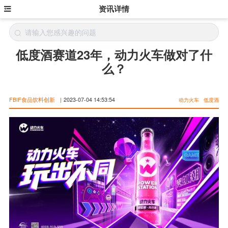
资讯详情
低度酒赛道23年，动力火车做对了什
么？
FBIF食品饮料创新
|
2023-07-04 14:53:54
动力火车
低度酒