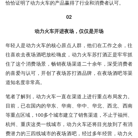
恰恰证明了动力火车的产品赢得了行业和消费者认可。
02
动力火车开进夜场，仅仅是开场
年轻人是动力火车的核心原点人群，他们在工作之余，往
往喜欢去夜场酒吧放松嗨皮，动力火车苏打酒正是牢牢抓
住了这个消费场景，畅销夜场渠道二十余年，深受消费者
的喜爱与认可，开创了夜场苏打酒品牌，在夜场酒吧等渠
道知名度非常高。
笔者了解到，动力火车一直在渠道上进行重点布局发力。
目前，已在国内的华东、华南、华中、华北、西北、西南
等重点区域，100多个城市建立了销售渠道，不止于福州、
杭州、重庆这类一线城市，动力火车还将目光放到了有消
费潜力的三四线城市的夜场酒吧，经过多年经营，动力火