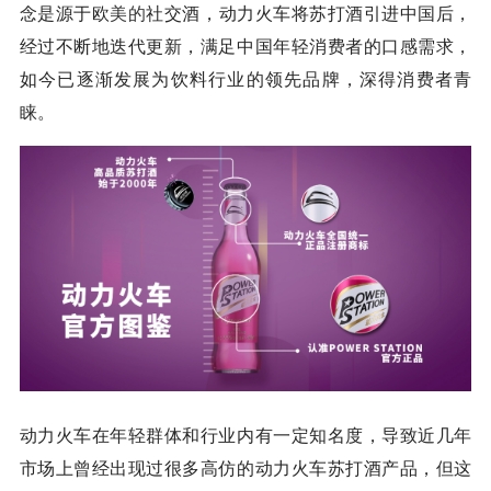
念是源于欧
美的
社交酒，动力火车将苏打酒引进中国后，
经过不断地迭代更新，满足中国年轻消费者的口感需求，
如今已逐渐发展为饮料行业的领先品牌，深得消费者青
睐。
动力火车在年轻群体和行业内有一定知名度，导致近几年
市场上曾经出现过很多高仿的动力火车苏打酒产品，但这