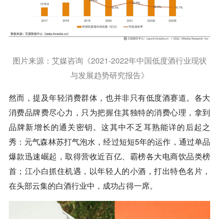
图片来源：艾媒咨询《2021-2022年中国低度酒行业现状
与发展趋势研究报告》
然而，提及年轻消费群体，也并非只有低度酒赛道。各大
消费品牌费尽心力，只为把握住其独特的消费心理，拿到
品牌新增长的通关密钥。这其中不乏耳熟能详的后起之
秀：元气森林苏打气泡水，经过短短5年的运作，通过单品
爆款迅速崛起，取得营收近百亿、霸榜各大电商饮品类榜
首；江小白抓住机遇，以年轻人的小酒，打出特色名片，
在头部云集的白酒行业中，成功占得一席。