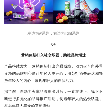
左边为w系列，右边为light系列
04
营销创新打入社交场景，助推品牌增速
产品持续发力，营销创新打出亮眼成绩。动力火车向外界
诠释的品牌初心是让年轻人更开心，用苏打酒去表达和释
放年轻人的内心，展现年轻人的自我活力。
据了解，自动力火车品牌推出以后，一直在线上、线下不
断进行多元化的品牌推广活动，制造年轻人的热爱话题，
举办年轻人喜欢的互动活动。