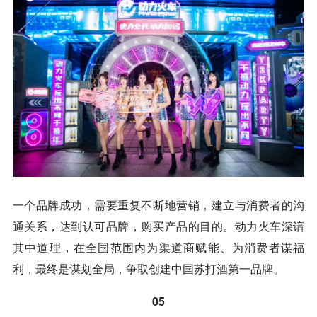
一个品牌成功，需要重复不断地营销，建立与消费者的沟
通关系，达到认可品牌，购买产品的目的。动力火车深谙
其中道理，在全国范围内为渠道商赋能、为消费者谋福
利，最终是谋划全局，争取创建中国苏打酒第一品牌。
05