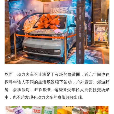
然而，动力火车不止满足于夜场的舒适圈，近几年间也在
探寻年轻人不同的生活场景狠下苦功，户外露营、郊游野
餐、轰趴派对、狂欢聚餐...这些备受年轻人喜爱社交场景
中，也不难发现有动力火车的身影频频出现。