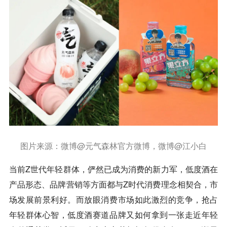
图片来源：微博@元气森林官方微博，微博@江小白
当前Z世代年轻群体，俨然已成为消费的新力军，低度酒在
产品形态、品牌营销等方面都与Z时代消费理念相契合，市
场发展前景利好。而放眼消费市场如此激烈的竞争，抢占
年轻群体心智，低度酒赛道品牌又如何拿到一张走近年轻