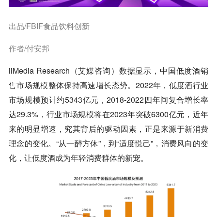
出品/FBIF食品饮料创新
作者/付安邦
iiMedia Research（艾媒咨询）数据显示，中国低度酒销
售市场规模整体保持高速增长态势。2022年，低度酒行业
市场规模预计约5343亿元，2018-2022四年间复合增长率
达29.3%，行业市场规模将在2023年突破6300亿元，近年
来的明显增速，究其背后的驱动因素，正是来源于
新消费
理念的变化。“从一醉方休”，到“适度悦己”，消费风向的变
化，让低度酒成为年轻消费群体的新宠。