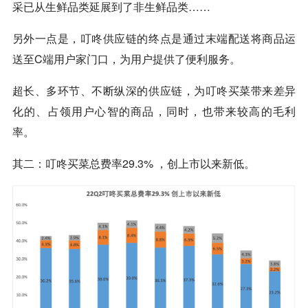
采已从生鲜品类延展到了非生鲜品类……
另外一点是，叮咚供应链的终点是通过末端配送将商品运
送至C端用户家门口，为用户提供了便利服务。
超长、多环节、不断纵深的供应链，为叮咚买菜带来差异
化的、占领用户心智的商品，同时，也带来较高的毛利
率。
其二：叮咚买菜总费率29.3% ，创上市以来新低。