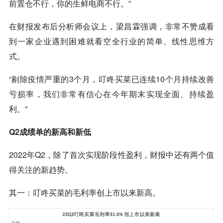
前置仓不行，你的生鲜电商不行。”
在财报发布后分析师会议上，梁昌霖强调，非常不赞成看
到一家企业遇到困难就看空全行业的简单、线性思维方
式。
“剔除疫情严重的3个月，叮咚买菜已连续10个月持续改善
亏损率，我们非常有信心在今年期末实现全面、持续盈
利。”
Q2成绩单的新高和新低
2022年Q2，除了首次实现阶段性盈利，财报中还有两个值
得关注的新趋势。
其一：叮咚买菜的毛利率创上市以来新高。