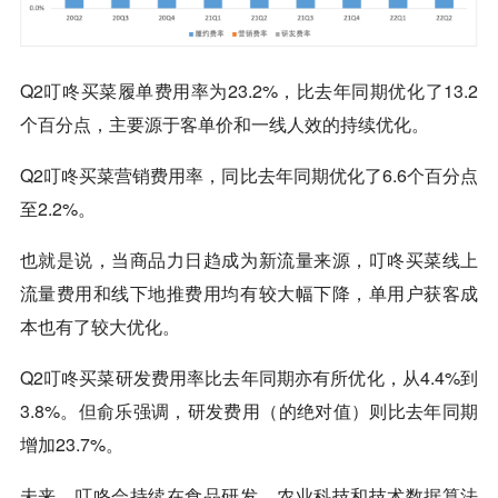
Q2叮咚买菜履单费用率为23.2%，比去年同期优化了13.2
个百分点，主要源于客单价和一线人效的持续优化。
Q2叮咚买菜营销费用率，同比去年同期优化了6.6个百分点
至2.2%。
也就是说，当商品力日趋成为新流量来源，叮咚买菜线上
流量费用和线下地推费用均有较大幅下降，单用户获客成
本也有了较大优化。
Q2叮咚买菜研发费用率比去年同期亦有所优化，从4.4%到
3.8%。但俞乐强调，研发费用（的绝对值）则比去年同期
增加23.7%。
未来，叮咚会持续在食品研发、农业科技和技术数据算法