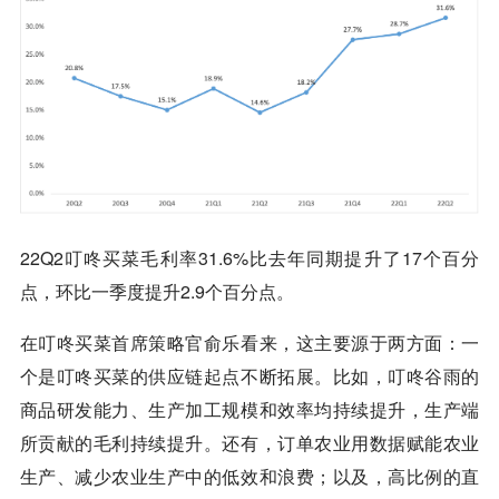
22Q2叮咚买菜毛利率31.6%比去年同期提升了17个百分
点，环比一季度提升2.9个百分点。
在叮咚买菜首席策略官俞乐看来，这主要源于两方面：一
个是叮咚买菜的供应链起点不断拓展。比如，叮咚谷雨的
商品研发能力、生产加工规模和效率均持续提升，生产端
所贡献的毛利持续提升。还有，订单农业用数据赋能农业
生产、减少农业生产中的低效和浪费；以及，高比例的直