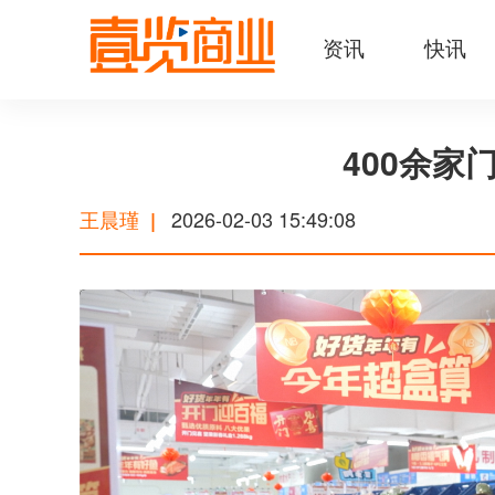
资讯
快讯
400余
王晨瑾
2026-02-03 15:49:08
|