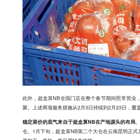
此外，超盒算NB全国门店在整个春节期间照常营业
聚。上述两项服务措施从2月3日持续到2月23日，
稳定菜价的底气来自于超盒算NB在产地源头的布局
仓。1月下旬，超盒算NB第二个大仓在云南昆明正式启