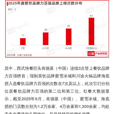
其中，西式快餐巨头肯德基（中国）连续3次登上餐饮品牌
力百强榜首；现制茶饮品牌蜜雪冰城和川渝火锅品牌海底
捞入选餐饮品牌力百强的次数在7次及以上，此次它们分别
位居餐饮品牌力百强的第二位和第三位。红餐大数据显
示，截至2025年9月，肯德基（中国）、蜜雪冰城、海底
捞的门店数分别为1.2万余家、4万余家和1,300余家，均处
于各自赛道的头部地位，且保持稳定的增长趋势。