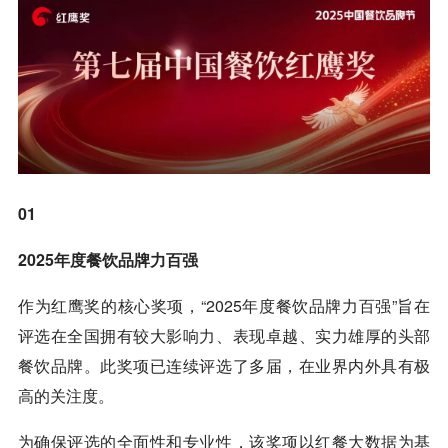
01
2025年度餐饮品牌力百强
作为红鹰奖的核心奖项，“2025年度餐饮品牌力百强”旨在
评选在全国拥有较大影响力、表现卓越、实力雄厚的头部
餐饮品牌。此奖项已连续评选了多届，在业界内外具有极
高的关注度。
为确保评选的全面性和专业性，该奖项以红餐大数据为基