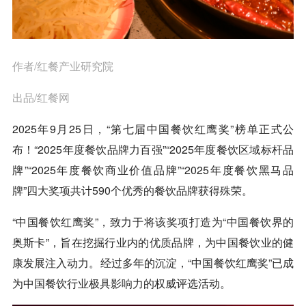
作者/红餐产业研究院
出品/红餐网
2025年9月25日，“第七届中国餐饮红鹰奖”榜单正式公
布！“2025年度餐饮品牌力百强”“2025年度餐饮区域标杆品
牌”“2025年度餐饮商业价值品牌”“2025年度餐饮黑马品
牌”四大奖项共计590个优秀的餐饮品牌获得殊荣。
“中国餐饮红鹰奖”，致力于将该奖项打造为“中国餐饮界的
奥斯卡”，旨在挖掘行业内的优质品牌，为中国餐饮业的健
康发展注入动力。经过多年的沉淀，“中国餐饮红鹰奖”已成
为中国餐饮行业极具影响力的权威评选活动。