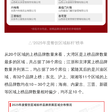
△“2025年度餐饮区域标杆”榜单
从20个区域的上榜品牌数量来看，大湾区是上榜品牌数量
最多的区域，共占据了38个席位；江浙和京津冀上榜品牌
数量并列第二，均占据了35个席位；紧随其后的是川渝区
域，有32个品牌上榜；东北、沪上、湖湘等11个区域的上
榜品牌数均在10～30个之间；海南、内蒙古、三晋、新疆
等区域上榜品牌数量相对偏少，均不足10 个。