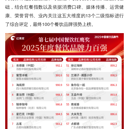
础，结合红餐指数以及依据消费口碑、媒体传播、运营健
康、荣誉背书、业内关注这五大维度的13个二级指标进行
了综合评定，最终100个餐饮品牌强势上榜。