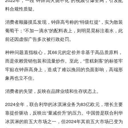
2022年，一段“钟薛高火烧不化”的视频引爆全网，引发配
料合规性质疑。
消费者顺藤摸瓜发现，钟薛高号称的“特级红提”，实为散装
葡萄干；“不加一滴水”的配料表上，则明晃晃标注着水，此
前还因虚假广告多次被行政处罚。
种种问题直指核心，其66元的定价并非基于高品质原料，
而是依赖营销包装和流量炒作。至此，“雪糕刺客”的标签牢
牢贴在钟薛高身上，造成了难以挽回的负面影响，高端形
象再也立不住。
消费者的失望，反映在品牌业绩和生存状态上。
2024全年，联合利华的冰淇淋业务为83亿欧元，增长主要
靠提价驱动，反映出“量减价升”的压力。中国曾是联合利华
冰淇淋的前五大市场之一，但2024年其前五大市场已变为