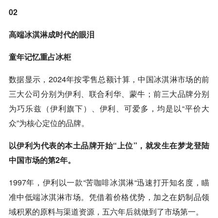
02
高端冰淇淋成时代的眼泪
童年记忆重占冰柜
数据显示，2024年按零售总额计算，中国冰淇淋市场的前
三大公司分别为伊利、联合利华、蒙牛；前三大品牌分别
为巧乐兹（伊利旗下）、伊利、可爱多，均是以“平价大
众”为核心定位的品牌。
以伊利为代表的本土品牌开始“上位”，就发生在梦龙登陆
中国市场的第2年。
1997年，伊利以一款“苦
咖啡
冰淇淋“迅速打开知名度，瞄
准中低端冰淇淋市场。凭借着价格优势，加之在奶制品领
域积累的原料与渠道资源，五六年后就做到了市场第一。