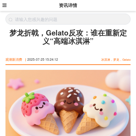
资讯详情
梦龙折戟，Gelato反攻：谁在重新定
义“高端冰淇淋”
观潮新消费
|
2025-07-25 15:24:12
冰淇淋，梦龙，Gelato