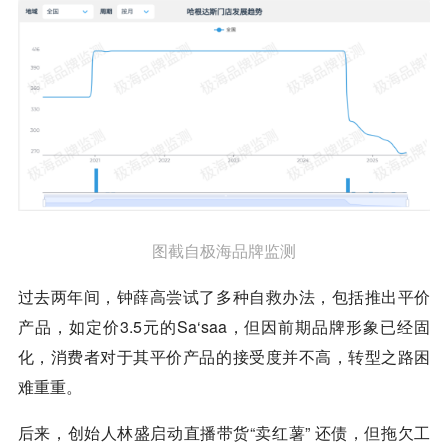
图截自极海品牌监测
过去两年间，钟薛高尝试了多种自救办法，包括推出平价
产品，如定价3.5元的Sa‘saa，但因前期品牌形象已经固
化，消费者对于其平价产品的接受度并不高，转型之路困
难重重。
后来，创始人林盛启动直播带货“卖红薯” 还债，但拖欠工