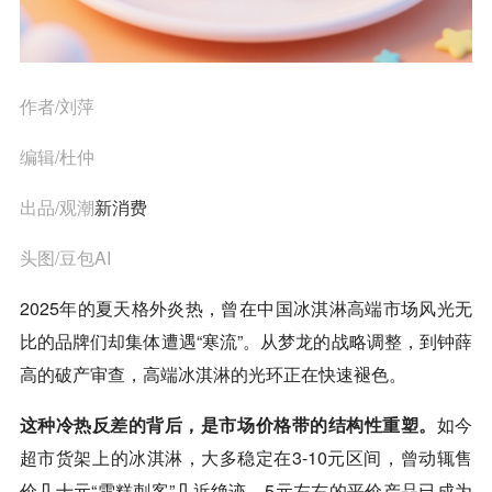
作者/刘萍
编辑/杜仲
出品/观潮
新消费
头图/豆包AI
2025年的夏天格外炎热，曾在中国冰淇淋高端市场风光无
比的品牌们却集体遭遇“寒流”。从梦龙的战略调整，到钟薛
高的破产审查，高端冰淇淋的光环正在快速褪色。
这种冷热反差的背后，是市场价格带的结构性重塑。
如今
超市货架上的冰淇淋，大多稳定在3-10元区间，曾动辄售
价几十元“雪糕刺客”几近绝迹，5元左右的平价产品已成为