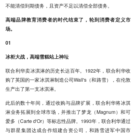
不能清偿到期债务，且资产不足以清偿全部债务。
高端品牌教育消费者的时代结束了，轮到消费者定义市
场。
01
冰柜大战，高端雪糕站上神坛
联合利华卖冰淇淋的历史长达百年。1922年，联合利华收
购了英国的一家冰淇淋制造公司Wall's（和路雪），在伦敦
生产出了第一支冰淇淋。
此后的数十年间，通过收购与品牌扩展，联合利华将冰淇
淋业务拓展到全球市场，并推出了梦龙（Magnum）和可
爱多（Carte d'Or）等标志性品牌。1993年，联合利华通过
与群星集团达成合作组建合资公司，和路雪进军中国市