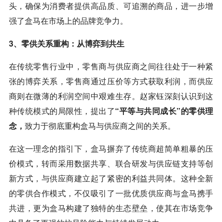
头，确保为消费者提供高品质、可追溯的商品，进一步增
强了盒马在市场上的品牌竞争力。
3、零供关系重构：从博弈到共生
在传统零售行业中，零售商与供应商之间往往处于一种紧
张的博弈关系，零售商通过压价等方式获取利润，而供应
商则在微薄的利润空间中艰难生存。赵家钰深刻认识到这
种传统模式的局限性，提出了
“平等与共同成长”的零供理
念，
致力于彻底重构盒马与供应商之间的关系。
在这一理念的指引下，盒马摒弃了传统商超简单粗暴的压
价模式，转而采用数据共享、联合研发与供应链支持等创
新方式，与供应商建立起了紧密的利益共同体。这种全新
的零供合作模式，不仅吸引了一批优质供应商与盒马携手
共进，更为盒马构建了独特的生态壁垒，使其在市场竞争