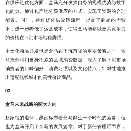
在供应链优化方面，盒马充分发挥自身的规模优势与数字
化能力。通过包产地分级供应的方式，实现了资源的合理
配置。同时，通过优化供应链流程，提高了商品的周转
率，进一步降低了运营成本，使得盒马能够以更具竞争力
的价格在下沉市场站稳脚跟。
本土化商品开发也是盒马在下沉市场的重要策略之一。盒
马充分利用自身积累的区域消费数据，深入了解下沉市场
消费者的口味偏好、消费习惯以及文化特点，针对性地推
出适配低线城市的高性价比商品。
03
盒马未来战略的两大方向
赵家钰的退休，虽然标志着盒马鲜生一个时代的落幕，但
也为盒马开启了全新的发展篇章。对于新任管理层而言，