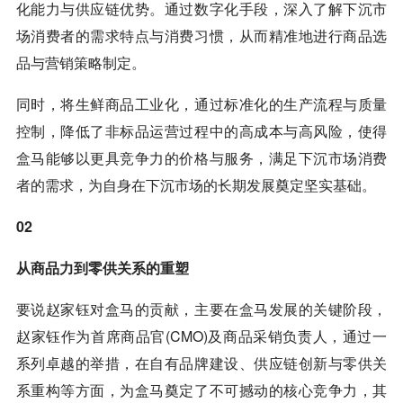
化能力与供应链优势。通过数字化手段，深入了解下沉市
场消费者的需求特点与消费习惯，从而精准地进行商品选
品与营销策略制定。
同时，将生鲜商品工业化，通过标准化的生产流程与质量
控制，降低了非标品运营过程中的高成本与高风险，使得
盒马能够以更具竞争力的价格与服务，满足下沉市场消费
者的需求，为自身在下沉市场的长期发展奠定坚实基础。
02
从商品力到零供关系的重塑
要说赵家钰对盒马的贡献，主要在盒马发展的关键阶段，
赵家钰作为首席商品官(CMO)及商品采销负责人，通过一
系列卓越的举措，在自有品牌建设、供应链创新与零供关
系重构等方面，为盒马奠定了不可撼动的核心竞争力，其