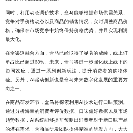
同时，利用动态调价技术，盒马能够根据市场供需关系、
竞争对手价格动态以及商品的销售情况，实时调整商品价
格，确保在市场竞争中始终保持价格优势，并且实现利润
最大化。
在全渠道融合方面，盒马已经取得了显著的成绩，线上订
单占比已超过63%。未来，盒马将进一步强化线上线下的
协同效应，通过一系列创新玩法，提升消费者的购物体
验。另外，AI驱动创新也是盒马未来数字化发展的重要方
向之一。
在商品研发环节，盒马将探索利用AI技术进行口味预测。
通过分析海量的消费者评价数据、口味偏好数据以及市场
趋势数据，AI系统能够提前预测出消费者对于新口味产品
的潜在需求，为商品研发团队提供精准的研发方向，大大