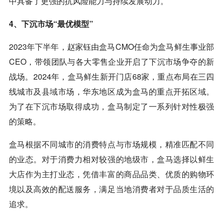
中具备了更强的抗风险能力与持续发展动力。
4、下沉市场“最优模型”
2023年下半年，赵家钰由盒马CMO任命为盒马鲜生事业部
CEO，带领团队与各大零售企业开启了下沉市场争夺的新
战场。2024年，盒马鲜生新开门店68家，重点布局在三四
线城市及县域市场，华东地区成为盒马的重点开拓区域。
为了在下沉市场取得成功，盒马制定了一系列针对性极强
的策略。
盒马根据不同城市的消费特点与市场规模，精准匹配不同
的业态。对于消费力相对较强的地级市，盒马选择以鲜生
大店作为主打业态，凭借丰富的商品品类、优质的购物环
境以及高效的配送服务，满足当地消费者对于品质生活的
追求。