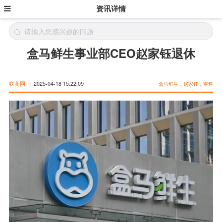
资讯详情
盒马鲜生事业部CEO赵家钰退休
联商网
|
2025-04-18 15:22:09
盒马鲜生，赵家钰，零售