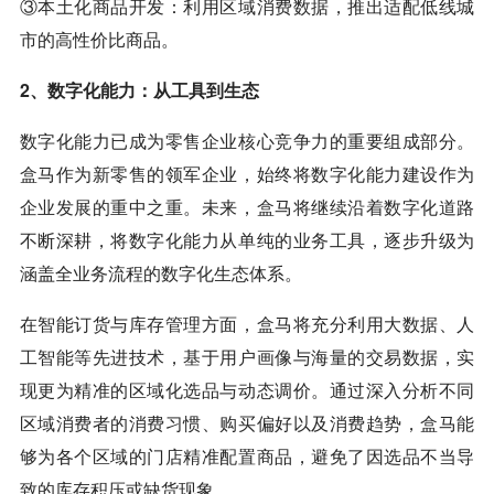
③本土化商品开发：利用区域消费数据，推出适配低线城
市的高性价比商品。
2、数字化能力：从工具到生态
数字化能力已成为零售企业核心竞争力的重要组成部分。
盒马作为新零售的领军企业，始终将数字化能力建设作为
企业发展的重中之重。未来，盒马将继续沿着数字化道路
不断深耕，将数字化能力从单纯的业务工具，逐步升级为
涵盖全业务流程的数字化生态体系。
在智能订货与库存管理方面，盒马将充分利用大数据、人
工智能等先进技术，基于用户画像与海量的交易数据，实
现更为精准的区域化选品与动态调价。通过深入分析不同
区域消费者的消费习惯、购买偏好以及消费趋势，盒马能
够为各个区域的门店精准配置商品，避免了因选品不当导
致的库存积压或缺货现象。