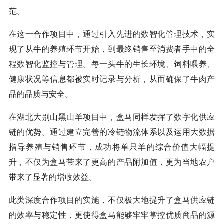
范。
在这一合作项目中，通过引入先进的数智化管理技术，实
现了从牛的养殖环节开始，到最终销售至消费者手中的全
程数智化监控与管理。每一头牛的生长环境、饲料喂养、
健康状况等信息都被实时记录与分析，从而确保了牛肉产
品的品质与安全。
在湖北大别山黑山羊项目中，盒马同样发挥了数字化供应
链的优势。通过建立完善的冷链物流体系以及运用大数据
指导养殖与销售环节，成功将单只羊的综合价值大幅提
升，不仅为盒马带来了更高的产品附加值，更为当地农户
带来了显著的增收效益。
此类深度合作项目的实施，不仅极大地提升了盒马供应链
的效率与稳定性，更使得盒马能够牢牢掌控优质商品的源