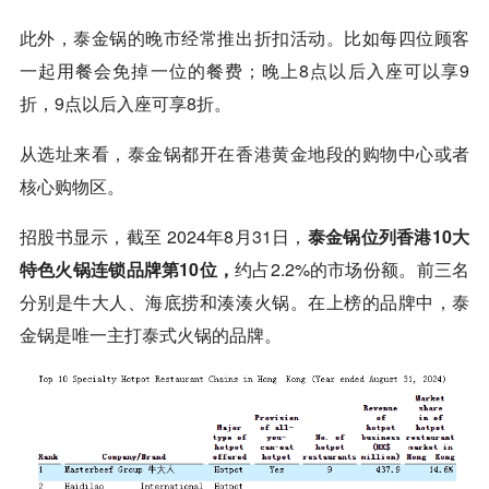
此外，泰金锅的晚市经常推出折扣活动。比如每四位顾客
一起用餐会免掉一位的餐费；晚上8点以后入座可以享9
折，9点以后入座可享8折。
从选址来看，泰金锅都开在香港黄金地段的购物中心或者
核心购物区。
招股书显示，截至 2024年8月31日，
泰金锅位列香港10大
特色火锅连锁品牌第10位，
约占2.2%的市场份额。前三名
分别是牛大人、海底捞和湊湊火锅。在上榜的品牌中，泰
金锅是唯一主打泰式火锅的品牌。