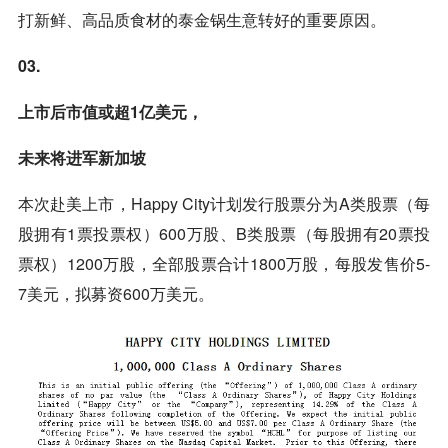
打新鲜、高品质食材的泰金锅生意转好的重要原因。
03.
上市后市值或超1亿美元，
未来将进军新加坡
本次赴美上市，Happy City计划发行股票分为A类股票（每
股拥有1票投票权）600万股、B类股票（每股拥有20票投
票权）1200万股，全部股票合计1800万股，每股发售价5-
7美元，拟募资600万美元。