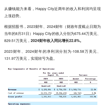
从赚钱能力来看，Happy City近两年的收入和利润均呈现
上涨趋势。
根据招股书，2023财年、2024财年（财政年度截止日期为
当年的8月31日）Happy City的收入分别为675.44万美元、
829.51万美元，
2024财年收入同比增长22.8%。
2023财年、2024财年的净利润分别为-108.58万美元、
131.97万美元，实现转亏为盈。