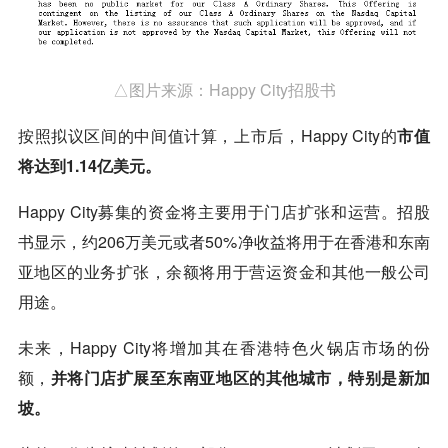
△图片来源：Happy City招股书
按照拟议区间的中间值计算，上市后，Happy City的
市值
将达到1.14亿美元。
Happy City募集的资金将主要用于门店扩张和运营。招股
书显示，约206万美元或者50%净收益将用于在香港和东南
亚地区的业务扩张，余额将用于营运资金和其他一般公司
用途。
未来，Happy City将增加其在香港特色火锅店市场的份
额，
并将门店扩展至东南亚地区的其他城市，特别是新加
坡。