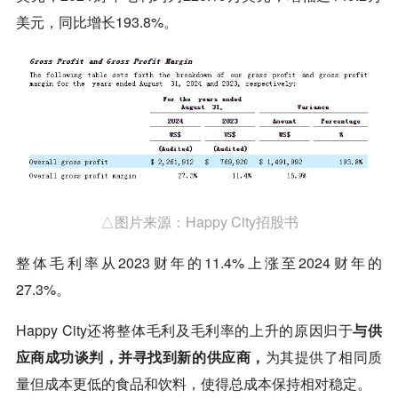
美元，同比增长193.8%。
△图片来源：Happy City招股书
整体毛利率从2023财年的11.4%上涨至2024财年的
27.3%。
Happy City还将整体毛利及毛利率的上升的原因归于
与供
应商成功谈判，并寻找到新的供应商，
为其提供了相同质
量但成本更低的食品和饮料，使得总成本保持相对稳定。