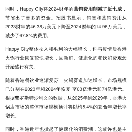
同时，Happy City将2024财年的
营销费用削减了近七成，
节省出了更多的资金。招股书显示，销售和营销费用从
2023财年的46.38万美元下降至2024财年的14.96万美元，
减少了67.8%的费用。
Happy City整体收入和毛利的大幅增长，也与疫情后香港
火锅行业恢复较快增长，且新鲜、健康化的餐饮消费观念
开始盛行有关。
随着香港餐饮业逐渐复苏，火锅赛道加速增长，市场规模
已分别在2023年和2024年恢复 至63亿港元和74亿港元。
根据弗罗斯特沙利文的数据，从2025年到2029年，香港火
锅店市场的整体市场规模预计将以约5.4%的复合年增长率
增长。
同时，香港近年也掀起了健康化的消费潮，这或许也是主