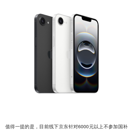
值得一提的是，目前线下
京东
针对6000元以上不参加国补