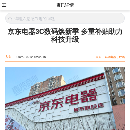
资讯详情
京东电器3C数码焕新季 多重补贴助力
科技升级
方旬
|
2025-03-12 15:35:15
京东，五星电器，数码