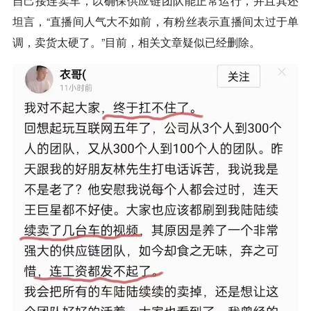
自己接连卖车，以确保供应链团队能正常运行，并且其还
坦言，“直播间人气大不如前，有粉丝表示直播间太过于单
调，卖货太硬了。”目前，相关文章疑似已经删除。