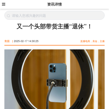
资讯详情
又一个头部带货主播“退休”！
青眼
|
2025-02-17 14:30:25
直播电商，美妆，主播