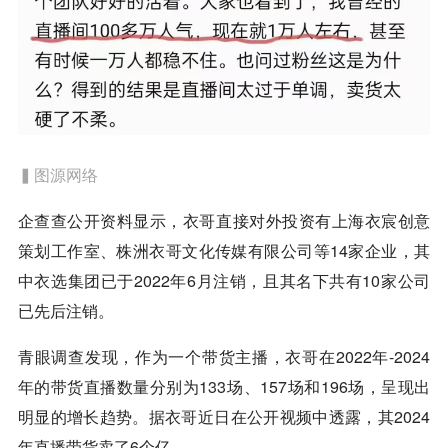
▍图源网络
企查查公开资料显示，衣哥直接对外投资有上海衣宸创意
策划工作室、株洲衣哥文化传媒有限公司等14家企业，其
中衣选集团已于2022年6月注销，且其名下共有10家公司
已先后注销。
青眼调查发现，作为一个带货主播，衣哥在2022年-2024
年的带货直播数量分别为133场、157场和196场，呈现出
明显的增长趋势。据衣哥近日在公开视频中透露，其2024
年直播带货卖了6个亿。