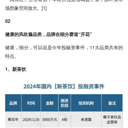
场想象空间放大。[1]
02
健康的风吹遍品类，品牌在细分赛道“开花”
健康，细分，可以说是今年投融资事件，11大品类共有的
特点。
1、新茶饮