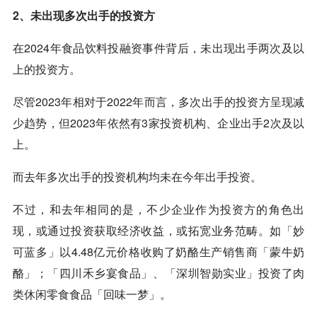
2、未出现多次出手的投资方
在2024年食品饮料投融资事件背后，未出现出手两次及以
上的投资方。
尽管2023年相对于2022年而言，多次出手的投资方呈现减
少趋势，但2023年依然有3家投资机构、企业出手2次及以
上。
而去年多次出手的投资机构均未在今年出手投资。
不过，和去年相同的是，不少企业作为投资方的角色出
现，或通过投资获取经济收益，或拓宽业务范畴。如「妙
可蓝多」以4.48亿元价格收购了奶酪生产销售商「蒙牛奶
酪」；「四川禾乡宴食品」、「深圳智勋实业」投资了肉
类休闲零食食品「回味一梦」。