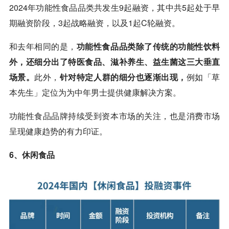
2024年功能性食品品类共发生9起融资，其中共5起处于早
期融资阶段，3起战略融资，以及1起C轮融资。
和去年相同的是，
功能性食品品类除了传统的功能性饮料
外，还细分出了特医食品、滋补养生、益生菌这三大垂直
场景。
此外，
针对特定人群的细分也逐渐出现，
例如「草
本先生」定位为为中年男士提供健康解决方案。
功能性食品品牌持续受到资本市场的关注，也是消费市场
呈现健康趋势的有力印证。
6、休闲食品