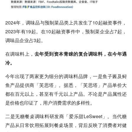
2024年，调味品与预制菜品类上共发生了10起融资事件，
2023年有19起。在10起融资事件中，预制菜企业占7起，
调味品企业占3起。
在调味料上，
去年受到资本青睐的复合调味料，在今年遇
冷。
今年出现了两家更为细分的调味料品牌，一是鱼子酱及鲟
鱼产品提供商「芙思塔」。据悉，「芙思塔」产品单价大
都在百元以上，甚至有千元以上产品。不论是产品属性还
是价格也印证了，用户消费需求的多样性。
二是无糖餐桌调味料研发商「爱乐甜LeSweet」。当代糖
产品从日常饮用拓展到餐桌场景，背后反映了消费者对健