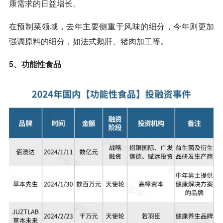
康需求的日益增长。
在预制菜领域，去年主要侧重于风味的细分，今年则更加
强调原料的细分，如法式鹅肝、猪肉加工等。
5、功能性食品