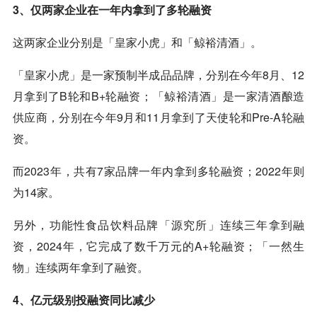
3、仅两家企业在一年内拿到了多轮融资
这两家企业分别是「皇家小虎」和「鲸裕清酒」。
「皇家小虎」是一家预制半成品品牌，分别在今年8月、12
月拿到了B轮和B+轮融资；「鲸裕清酒」是一家清酒酿造
供应商，分别在今年9月和11月拿到了天使轮和Pre-A轮融
资。
而2023年，共有7家品牌一年内拿到多轮融资；2022年则
为14家。
另外，功能性食品饮料品牌「源究所」连续三年拿到融
资，2024年，它完成了数千万元的A+轮融资；「一然生
物」连续两年拿到了融资。
4、亿元级别投融资同比减少