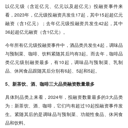
以亿元级（含近亿元、亿元以及超亿元）投融资事件来
看，2023年，亿元级投融资共发生17起，其中15起超亿元
融资（含1亿元）；去年亿元级投融资共发生42起，其中
36起超亿元融资（含1亿元）。
今年所有亿元级投融资事件中，酒品类共发生4起，调味品
与预制菜、
咖啡
、饮料紧随其后均有3起。而去年，
咖啡
品
类亿元级别融资最多，有10起，调味品与预制菜、乳制
品、休闲食品跟随其后分别有6起、5起和5起。
5、新茶饮、酒、咖啡三大品类融资数量最多
具体到品类上来看，2024年，投融资数量最多的3大品类
为：新茶饮、酒、咖啡，它们均有超过10起投融资事件发
生。紧随其后的是调味品与预制菜、功能性食品、休闲食
品和饮料。