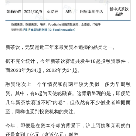
新茶饮，无疑是近三年来最受资本追捧的品类之一。
据不完全统计，今年新茶饮赛道共发生18起投融资事件，
而2023年为34起，2022年为31起。
融资轮次上，今年情况和前两年较为类似，多为早期融
资。其中，有9起为天使轮融资。这背后呈现的是，即便近
几年新茶饮赛道不断“内卷”，但依然有不少创业者蜂拥而
至，同样也受到投资机构的关注。
今年，即便是在资本冷却的背景下，沪上阿姨和
茉莉奶白
还是拿到了亿元（含近亿元）融资。