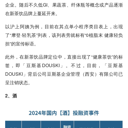
企业。随后不久低GI、果蔬茶、纤体瓶等概念或产品逐渐
在新茶饮品牌上蔓延开来。
以沪上阿姨为例，目前在其点单小程序类目表上，出现
了“摩登·轻乳茶”列表，该列表旁就标有“0植脂末 健康轻负
担”的宣传标语。
此外，在新茶饮品牌定位中，直接出现了“健康茶饮”的标
签，即「豆斯基DOUSKI」。不过，目前，「豆斯基
DOUSKI」背后公司豆斯基企业管理（西安）有限公司已
呈注销状态。
2、酒