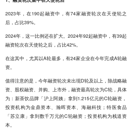
2023年，在190起融资中，有74家融资轮次在天使轮之
后，占比39%。
2024年，这一比例还在扩大。2024年92起融资中，有39起
融资轮次在天使轮之后，占比42%。
在这其中，尤其以A轮最多，有24家企业在今年完成A轮融
资。
值得注意的是，今年融资轮次未出现D轮及以上，除战略融
资、股权融资、并购、上市外，融资最高轮次为C轮，具体
为：新茶饮品牌「沪上阿姨」拿到1.215亿元的C轮融资，
投资机构为金鼎资本、瀚晖资本、海融科技；特医食品
「苏立康」拿到数千万元的C轮融资；投资机构为栈道资
本。