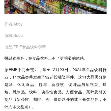
作者/Abby
编辑/Bobo
出品/FBIF食品饮料创新
投融资寒冬，在食品饮料上有了更明显的体感。
据FBIF不完全统计，截至12月23日，2024年食品饮料行
业，11大品类共发生了92起投融资事件。这11大品类分别
是酒、休闲食品、
咖啡
、新茶饮、调味品与预制菜、烘
焙、乳制品、饮料、功能性食品、方便食品、茶叶及相关
制品（新茶饮、
咖啡
、酒、烘焙以外的线下餐饮品牌，不
计入本次盘点）。