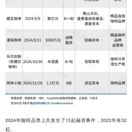
2024年咖啡品类上共发生了13起融资事件，2023年有32
起。