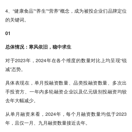
4、“健康食品”“养生”“营养”概念，成为被投企业们品牌定位
的关键词。
01
总体情况：寒风依旧，稳中求生
对于2023年，2024年在各个维度的数量对比上均呈现“锐
减”态势。
具体表现在，单月投融资数量、品类投融资数量、多次出
手投资方、一年内多轮融资企业以及亿元级别投融资均较
去年大幅减少。
从单月融资来看，2024年，每个月融资数量均低于2023
年，且仅一月、九月融资数量接近去年。