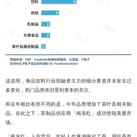
这说明，食品饮料行业投融资主力的细分赛道并未发生过
多变化，热门品类依旧受到资本的关注。
和去年相比有所不同的是，今年品类增加了茶叶及相关制
品。在此之下，茶制品供应商「闽东红」成功登陆美股市
场。
「闽东红」上市背后，年轻人也逐渐喝起了茶，原叶茶市