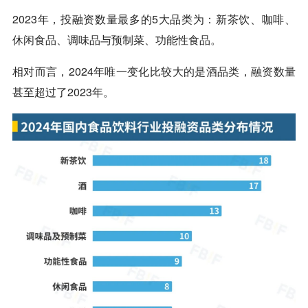
2023年，投融资数量最多的5大品类为：新茶饮、咖啡、
休闲食品、调味品与预制菜、功能性食品。
相对而言，2024年唯一变化比较大的是酒品类，融资数量
甚至超过了2023年。