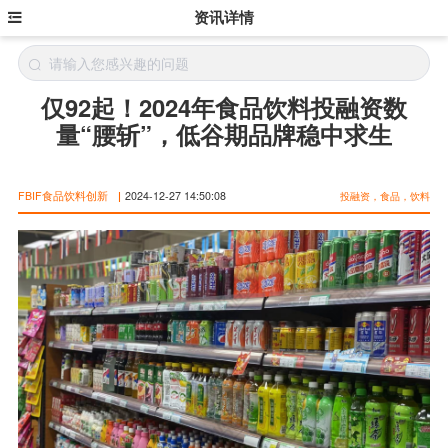
资讯详情
仅92起！2024年食品饮料投融资数
量“腰斩”，低谷期品牌稳中求生
FBIF食品饮料创新
|
2024-12-27 14:50:08
投融资，食品，饮料