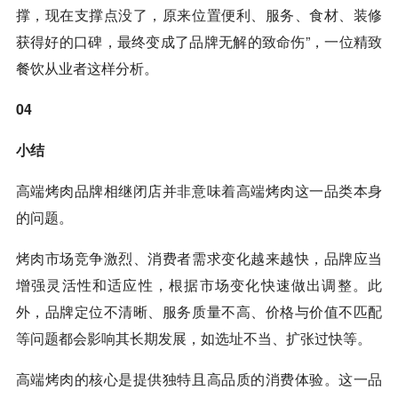
撑，现在支撑点没了，原来位置便利、服务、食材、装修
获得好的口碑，最终变成了品牌无解的致命伤”，一位精致
餐饮从业者这样分析。
04
小结
高端烤肉品牌相继闭店并非意味着高端烤肉这一品类本身
的问题。
烤肉市场竞争激烈、消费者需求变化越来越快，品牌应当
增强灵活性和适应性，根据市场变化快速做出调整。此
外，品牌定位不清晰、服务质量不高、价格与价值不匹配
等问题都会影响其长期发展，如选址不当、扩张过快等。
高端烤肉的核心是提供独特且高品质的消费体验。这一品