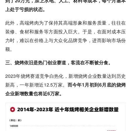
到了20万元，加上水电、人工、材料等成本，每个月基本
上处于亏损的状态。
此外，高端烤肉为了保持其高端形象和服务质量，往往在
装修、食材和服务等方面投入巨大。于是，在面对成本压
力时，难以在价格上与大众化品牌竞争，进而影响市场份
额。
三、烧烤依旧是热门创业赛道，客流在不断被分食。
2023年烧烤赛道竞争白热化，新增烧烤企业数量达到历史
新高，一年新增近12.5万家。
而今年1月初到6月底的烧烤
企业新增数量也将近6万家。