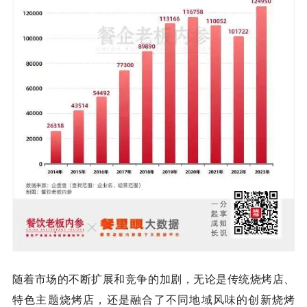
随着市场的不断扩展和竞争的加剧，无论是传统烧烤店、
特色主题烧烤店，还是融合了不同地域风味的创新烧烤