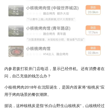
内参君拨打双井门店电话，显示已经停机。还有消费者在
问，自己充值的钱怎么办？
小核桃烤肉2018年在沈阳诞生，是国内首家将“核桃炭”应
用于烤肉场景的餐饮潮牌。
据说，这种核桃炭是指“长白山野生山核桃炭”，山核桃经过