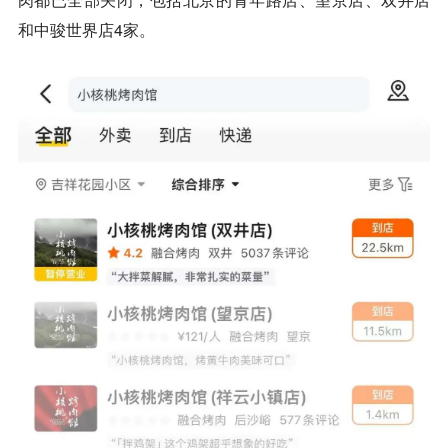
和中骏世界店4家。