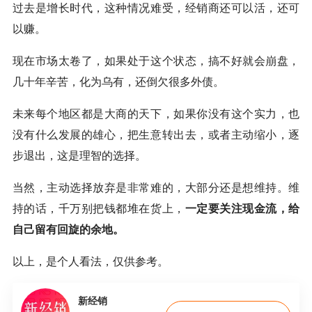
过去是增长时代，这种情况难受，经销商还可以活，还可
以赚。
现在市场太卷了，如果处于这个状态，搞不好就会崩盘，
几十年辛苦，化为乌有，还倒欠很多外债。
未来每个地区都是大商的天下，如果你没有这个实力，也
没有什么发展的雄心，把生意转出去，或者主动缩小，逐
步退出，这是理智的选择。
当然，主动选择放弃是非常难的，大部分还是想维持。维
持的话，千万别把钱都堆在货上，
一定要关注现金流，给
自己留有回旋的余地。
以上，是个人看法，仅供参考。
新经销