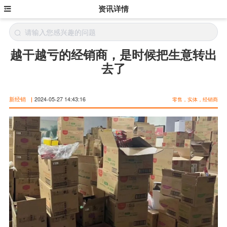
资讯详情
越干越亏的经销商，是时候把生意转出
去了
新经销
|
2024-05-27 14:43:16
零售，实体，经销商