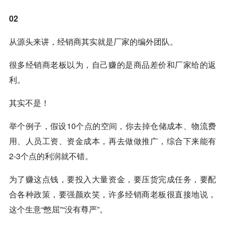
02
从源头来讲，经销商其实就是厂家的编外团队。
很多经销商老板以为，自己赚的是商品差价和厂家给的返
利。
其实不是！
举个例子，假设10个点的空间，你去掉仓储成本、物流费
用、人员工资、资金成本，再去做做推广，综合下来能有
2-3个点的利润就不错。
为了赚这点钱，要投入大量资金，要压货完成任务，要配
合各种政策，要强颜欢笑，许多经销商老板很直接地说，
这个生意“憋屈”“没有尊严”。