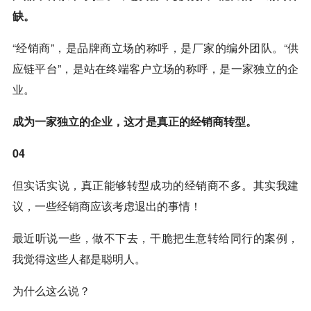
缺。
“经销商”，是品牌商立场的称呼，是厂家的编外团队。“供
应链平台”，是站在终端客户立场的称呼，是一家独立的企
业。
成为一家独立的企业，这才是真正的经销商转型。
04
但实话实说，真正能够转型成功的经销商不多。其实我建
议，一些经销商应该考虑退出的事情！
最近听说一些，做不下去，干脆把生意转给同行的案例，
我觉得这些人都是聪明人。
为什么这么说？