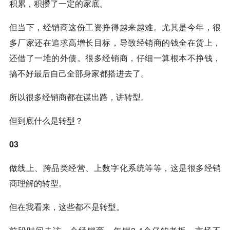
积累，积攒了一定的家底。
但当下，经销商这份工资挣得越来越难。尤其是今年，很
多厂家还在追求高增长目标，导致经销商的钱全在货上，
还借了一堆的外债。很多经销商，仔细一算根本不挣钱，
搞不好最后自己全部身家都搭进去了。
所以很多经销商都在谋出路，讲转型。
但到底什么是转型？
03
做线上、跨品类经营、上数字化系统等等，这是很多经销
商理解的转型。
但在我看来，这些都不是转型。