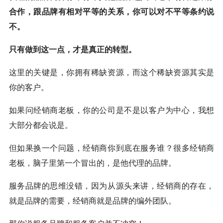
合作，跟品牌有相对平等的关系，你可以对不平等条约说
不。
只有做到这一点，才是真正的转型。
这里的关键是，你拥有稀缺资源，而这个稀缺资源其实是
你的客户。
如果问经销商老板，你的公司是不是以客户为中心，我想
大部分都会说是。
但如果换一个问题，经销商你到底在服务谁？很多经销商
老板，脑子里第一个冒出的，是他代理的品牌。
服务品牌的思维没错，因为从源头来讲，经销商的存在，
就是品牌的需要，经销商就是品牌的编外团队。