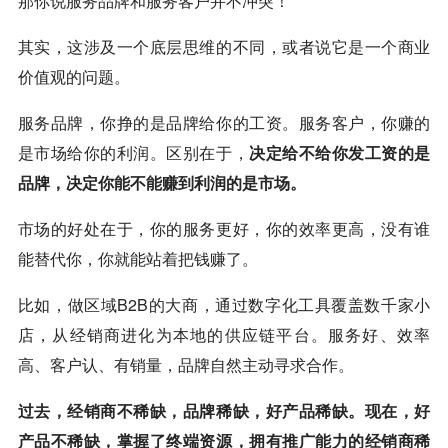
那你说服务品牌和服务客户并不冲突！
其实，这涉及一个底层思维的不同，或者说它是一个商业
价值观的问题。
服务品牌，你挣的是品牌给你的工资。服务客户，你赚的
是市场给你的利润。区别在于，
决定给不给你发工资的是
品牌，决定你能不能赚到利润的是市场。
市场的好处在于，你的服务更好，你的效率更高，没有谁
能替代你，你就能站着把钱赚了。
比如，做区域B2B的大商，通过数字化工具覆盖数千家小
店，从经销商进化为本地的供应链平台。服务好、效率
高、客户认、有销量，品牌自然主动寻求合作。
过去，经销商不稀缺，品牌稀缺，好产品稀缺。现在，好
产品不稀缺，掌握了终端资源，拥有推广能力的经销商稀