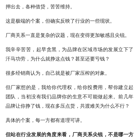
押出去，各种借贷，苦苦维持。
这是极端的个案，但确实反映了行业的一些现状。
厂商关系一直是复杂的议题，现在变得更加敏感且尖锐。
我辛辛苦苦，起早贪黑，为品牌在区域市场的发展立下了
汗马功劳，为什么就挣这点钱？甚至还要亏钱？
很多经销商认为，自己就是被厂家压榨的对象。
但厂家想的是，我给你代理权，给你投费用，帮你建立起
团队，当初没有我们品牌你的生意不可能做起来。前几年
品牌让你挣了钱，现在多压点货，共渡难关为什么不行？
具体的个案，每一方都有道理可讲。
但站在行业发展的角度来看，厂商关系尖锐，不是哪一方