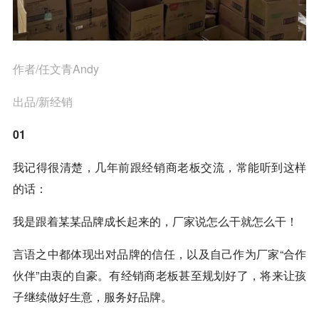
作者/任文青Andy
出品/新经销
01
我记得很清楚，几年前跟经销商老板交流，常能听到这样
的话：
我是跟着某某品牌成长起来的，厂家说怎么干就怎么干！
言语之中都体现出对品牌的信任，以及自己作为厂家“合作
伙伴”由衷的自豪。有经销商老板甚至规划好了，将来让孩
子继续做好生意，服务好品牌。