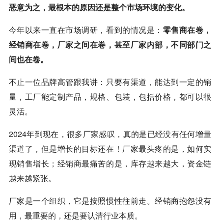
恶意为之，最根本的原因还是整个市场环境的变化。
今年以来一直在市场调研，看到的情况是：
零售商在卷，
经销商在卷，厂家之间在卷，甚至厂家内部，不同部门之
间也在卷。
不止一位品牌高管跟我讲：只要有渠道，能达到一定的销
量，工厂能定制产品，规格、包装，包括价格，都可以很
灵活。
2024年到现在，很多厂家感叹，真的是已经没有任何增量
渠道了，但是增长的目标还在！厂家最头疼的是，如何实
现销售增长；经销商最痛苦的是，库存越来越大，资金链
越来越紧张。
厂家是一个组织，它是按照惯性往前走。经销商抱怨没有
用，最重要的，还是要认清行业本质。