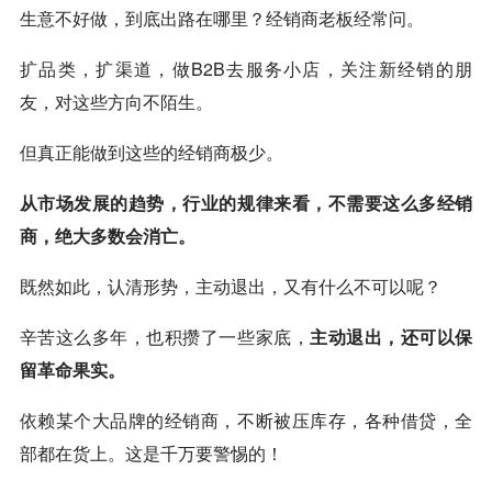
生意不好做，到底出路在哪里？经销商老板经常问。
扩品类，扩渠道，做B2B去服务小店，关注新经销的朋
友，对这些方向不陌生。
但真正能做到这些的经销商极少。
从市场发展的趋势，行业的规律来看，不需要这么多经销
商，绝大多数会消亡。
既然如此，认清形势，主动退出，又有什么不可以呢？
辛苦这么多年，也积攒了一些家底，
主动退出，还可以保
留革命果实。
依赖某个大品牌的经销商，不断被压库存，各种借贷，全
部都在货上。这是千万要警惕的！