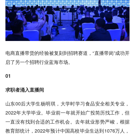
电商直播带货的经验被复刻到招聘赛道，“直播带岗”成功开
启了另一个招聘行业蓝海市场。
01
求职者涌入直播间
山东00后大学生杨明琪，大学时学习食品安全相关专业，
2022年大学毕业。毕业前一年就开始广投简历找工作，但
一直没有找到合适的工作机会。去年就业形势严峻，根据
教育部统计，2022年预计中国高校毕业生达到1076万人，