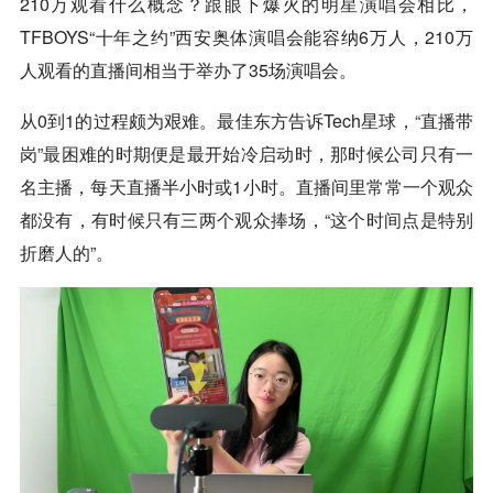
210万观看什么概念？跟眼下爆火的明星演唱会相比，
TFBOYS“十年之约”西安奥体演唱会能容纳6万人，210万
人观看的直播间相当于举办了35场演唱会。
从0到1的过程颇为艰难。最佳东方告诉Tech星球，“直播带
岗”最困难的时期便是最开始冷启动时，那时候公司只有一
名主播，每天直播半小时或1小时。直播间里常常一个观众
都没有，有时候只有三两个观众捧场，“这个时间点是特别
折磨人的”。