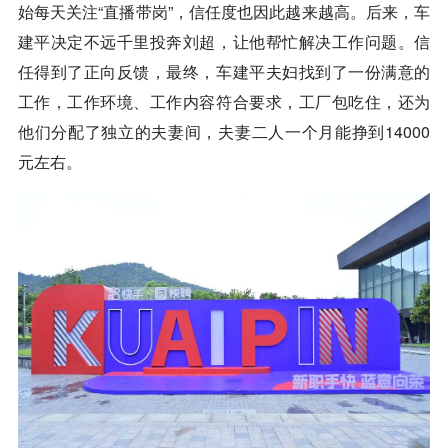
始每天关注“直播带岗”，信任度也因此越来越高。后来，车
建平决定不远千里投奔刘超，让他帮忙解决工作问题。信
任得到了正向反馈，最终，车建平夫妇找到了一份满意的
工作，工作环境、工作内容符合要求，工厂包吃住，还为
他们分配了独立的夫妻间，夫妻二人一个月能挣到14000
元左右。