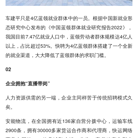
车建平只是4亿蓝领就业群体中的一员。根据中国新就业形
态研究中心发布的《中国蓝领群体就业研究报告2022》，
我国目前7.47亿就业人口中，蓝领劳动者群体规模达4亿人
以上，占比超过53%。快聘为4亿蓝领群体搭建了一个全新
的就业渠道，大大降低了蓝领群体的求职门槛。
02
企业拥抱“直播带岗”
人力资源供需的另一端，企业主同样苦于传统招聘模式久
矣。
安能物流，在全国拥有近136家自营分拨中心，运输车线
2900条，拥有30000多家货运合作商和代理商，快运网络