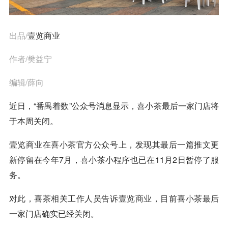
出品/
壹览商业
作者/樊益宁
编辑/薛向
近日，“番禺着数”公众号消息显示，喜小茶最后一家门店将
于本周关闭。
壹览商业
在喜小茶官方公众号上，发现其最后一篇推文更
新停留在今年7月，喜小茶小程序也已在11月2日暂停了服
务。
对此，喜茶相关工作人员告诉
壹览商业
，目前喜小茶最后
一家门店确实已经关闭。