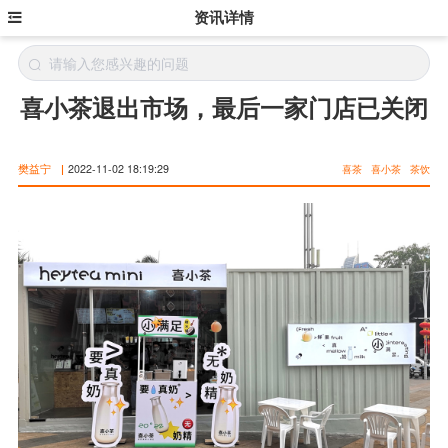
资讯详情
喜小茶退出市场，最后一家门店已关闭
樊益宁
|
2022-11-02 18:19:29
喜茶
喜小茶
茶饮