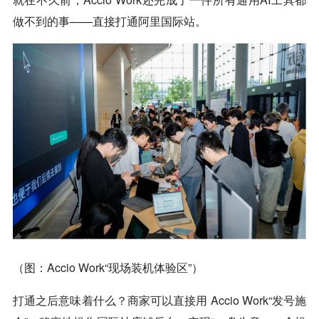
做不到的事——直接打通阿里国际站。
（图：Accio Work“现场装机体验区”）
打通之后意味着什么？商家可以直接用 Accio Work“发号施