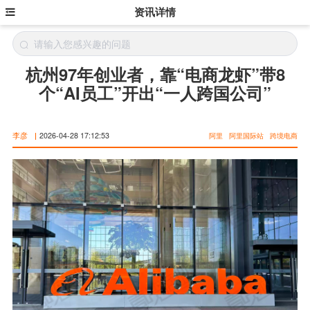
资讯详情
杭州97年创业者，靠“电商龙虾”带8
个“AI员工”开出“一人跨国公司”
李彦
|
2026-04-28 17:12:53
阿里
阿里国际站
跨境电商