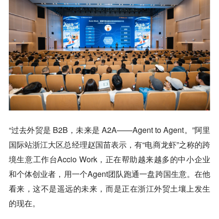
“过去外贸是 B2B，未来是 A2A——Agent to Agent。”阿里
国际站浙江大区总经理赵国苗表示，有“电商龙虾”之称的跨
境生意工作台Accio Work，正在帮助越来越多的中小企业
和个体创业者，用一个Agent团队跑通一盘跨国生意。在他
看来，这不是遥远的未来，而是正在浙江外贸土壤上发生
的现在。