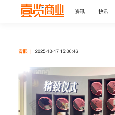
资讯
快讯
青眼
2025-10-17 15:06:46
|