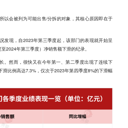
所以会被列为可能出售/分拆的对象，其核心原因即在于
况发现，自2023年第三季度起，该部门的表现就开始呈
度至2024年第三季度）净销售额下滑的纪录。
小增长。然而，很快又在今年第一、第二季度出现了连续下
比例高达7.3%，仅次于2023年第四季度8%的下滑幅