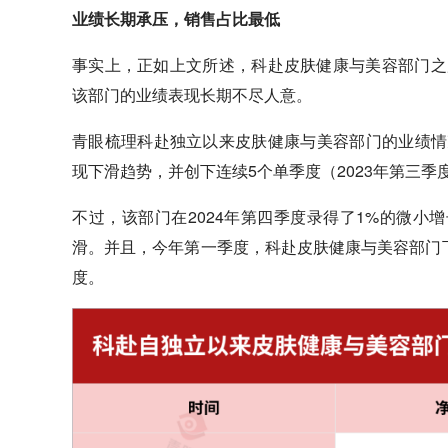
业绩长期承压，销售占比最低
事实上，正如上文所述，科赴皮肤健康与美容部门之
该部门的业绩表现长期不尽人意。
青眼梳理科赴独立以来皮肤健康与美容部门的业绩情
现下滑趋势，并创下连续5个单季度（2023年第三季
不过，该部门在2024年第四季度录得了1%的微
滑。并且，今年第一季度，科赴皮肤健康与美容部门下滑
度。