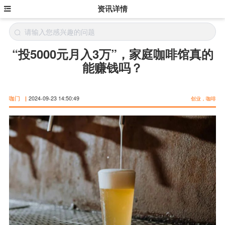
资讯详情
“投5000元月入3万”，家庭咖啡馆真的
能赚钱吗？
咖门
|
2024-09-23 14:50:49
创业，咖啡