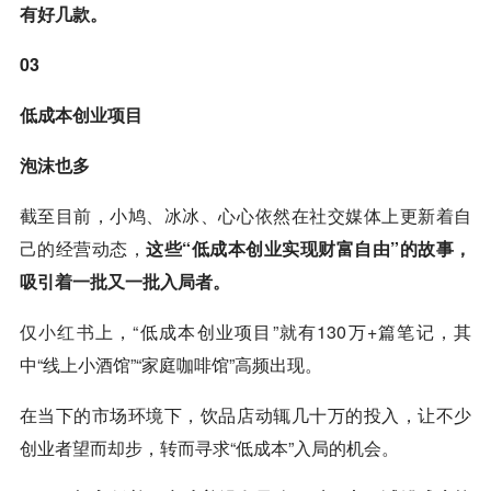
有好几款。
03
低成本创业项目
泡沫也多
截至目前，小鸠、冰冰、心心依然在社交媒体上更新着自
己的经营动态，
这些“低成本创业实现财富自由”的故事，
吸引着一批又一批入局者。
仅
小红书
上，“低成本创业项目”就有130万+篇笔记，其
中“线上小酒馆”“家庭咖啡馆”高频出现。
在当下的市场环境下，饮品店动辄几十万的投入，让不少
创业者望而却步，转而寻求“低成本”入局的机会。