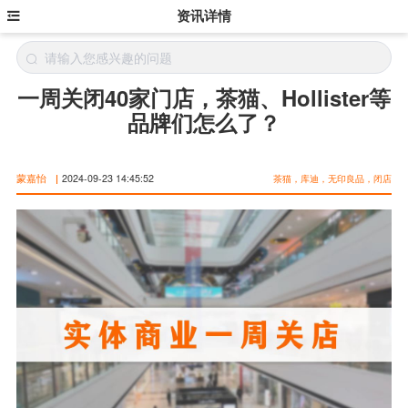
资讯详情
一周关闭40家门店，茶猫、Hollister等
品牌们怎么了？
蒙嘉怡
|
2024-09-23 14:45:52
茶猫，库迪，无印良品，闭店